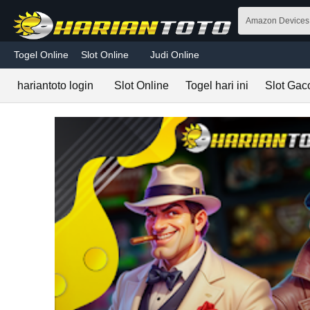
Skip to main content
Amazon Devices
Togel Online
Slot Online
Judi Online
hariantoto login
Slot Online
Togel hari ini
Slot Gac