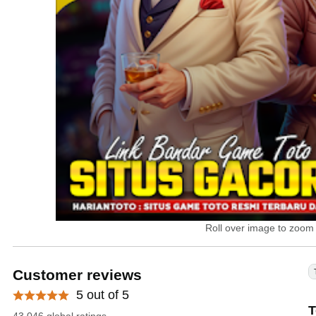
Roll over image to zoom 
Customer reviews
5 out of 5
T