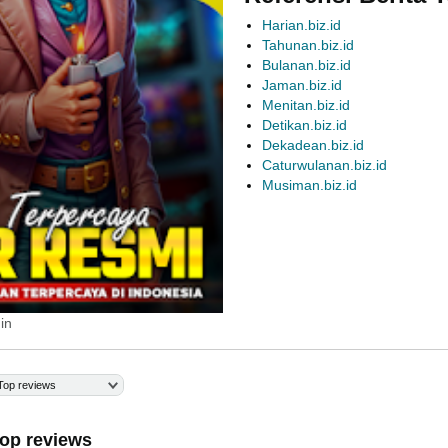
Harian.biz.id
Tahunan.biz.id
Bulanan.biz.id
Jaman.biz.id
Menitan.biz.id
Detikan.biz.id
Dekadean.biz.id
Caturwulanan.biz.id
Musiman.biz.id
in
Top reviews
op reviews