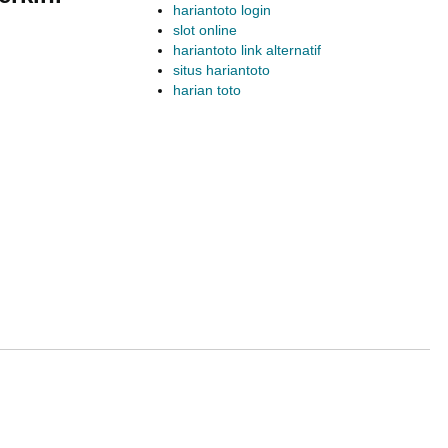
hariantoto login
slot online
hariantoto link alternatif
situs hariantoto
harian toto