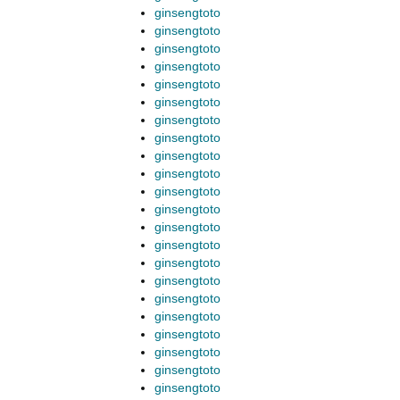
ginsengtoto
ginsengtoto
ginsengtoto
ginsengtoto
ginsengtoto
ginsengtoto
ginsengtoto
ginsengtoto
ginsengtoto
ginsengtoto
ginsengtoto
ginsengtoto
ginsengtoto
ginsengtoto
ginsengtoto
ginsengtoto
ginsengtoto
ginsengtoto
ginsengtoto
ginsengtoto
ginsengtoto
ginsengtoto