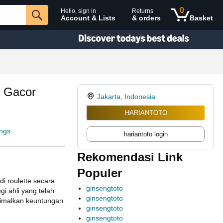
0
Hello, sign in
Returns
Account & Lists
& orders
Basket
 Gacor
Jakarta, Indonesia
HARIANTOTO
ings
hariantoto login
Rekomendasi Link
Populer
i roulette secara
ginsengtoto
gi ahli yang telah
ginsengtoto
simalkan keuntungan
ginsengtoto
ginsengtoto