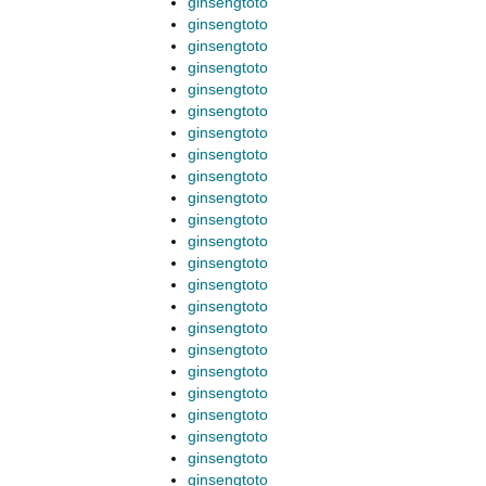
ginsengtoto
ginsengtoto
ginsengtoto
ginsengtoto
ginsengtoto
ginsengtoto
ginsengtoto
ginsengtoto
ginsengtoto
ginsengtoto
ginsengtoto
ginsengtoto
ginsengtoto
ginsengtoto
ginsengtoto
ginsengtoto
ginsengtoto
ginsengtoto
ginsengtoto
ginsengtoto
ginsengtoto
ginsengtoto
ginsengtoto