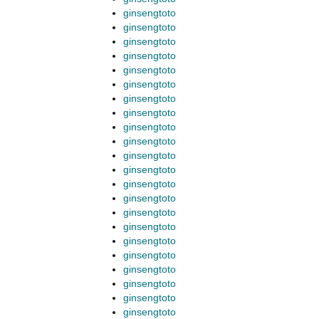
ginsengtoto
ginsengtoto
ginsengtoto
ginsengtoto
ginsengtoto
ginsengtoto
ginsengtoto
ginsengtoto
ginsengtoto
ginsengtoto
ginsengtoto
ginsengtoto
ginsengtoto
ginsengtoto
ginsengtoto
ginsengtoto
ginsengtoto
ginsengtoto
ginsengtoto
ginsengtoto
ginsengtoto
ginsengtoto