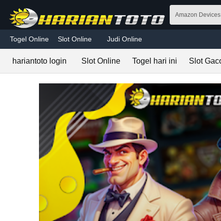
Skip to main content
Amazon Devices
Togel Online
Slot Online
Judi Online
hariantoto login
Slot Online
Togel hari ini
Slot Gac