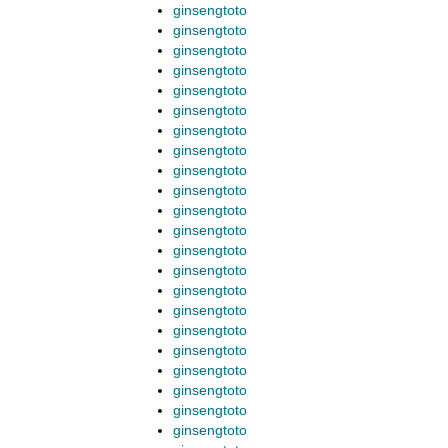
ginsengtoto
ginsengtoto
ginsengtoto
ginsengtoto
ginsengtoto
ginsengtoto
ginsengtoto
ginsengtoto
ginsengtoto
ginsengtoto
ginsengtoto
ginsengtoto
ginsengtoto
ginsengtoto
ginsengtoto
ginsengtoto
ginsengtoto
ginsengtoto
ginsengtoto
ginsengtoto
ginsengtoto
ginsengtoto