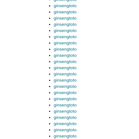
ginsengtoto
ginsengtoto
ginsengtoto
ginsengtoto
ginsengtoto
ginsengtoto
ginsengtoto
ginsengtoto
ginsengtoto
ginsengtoto
ginsengtoto
ginsengtoto
ginsengtoto
ginsengtoto
ginsengtoto
ginsengtoto
ginsengtoto
ginsengtoto
ginsengtoto
ginsengtoto
ginsengtoto
ginsengtoto