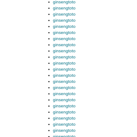
ginsengtoto
ginsengtoto
ginsengtoto
ginsengtoto
ginsengtoto
ginsengtoto
ginsengtoto
ginsengtoto
ginsengtoto
ginsengtoto
ginsengtoto
ginsengtoto
ginsengtoto
ginsengtoto
ginsengtoto
ginsengtoto
ginsengtoto
ginsengtoto
ginsengtoto
ginsengtoto
ginsengtoto
ginsengtoto
ginsengtoto