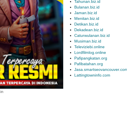
Tahunan.biz.id
Bulanan.biz.id
Jaman.biz.id
Menitan.biz.id
Detikan.biz.id
Dekadean.biz.id
Caturwulanan.biz.id
Musiman.biz.id
Televiziebi.online
Lordfilmlog.online
Pafipangkatan.org
Pafibatahan.org
Jasa.smartseovancouver.co
Lattingtowninfo.com
in