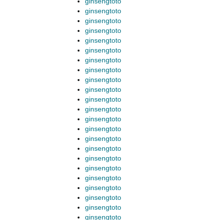
ginsengtoto
ginsengtoto
ginsengtoto
ginsengtoto
ginsengtoto
ginsengtoto
ginsengtoto
ginsengtoto
ginsengtoto
ginsengtoto
ginsengtoto
ginsengtoto
ginsengtoto
ginsengtoto
ginsengtoto
ginsengtoto
ginsengtoto
ginsengtoto
ginsengtoto
ginsengtoto
ginsengtoto
ginsengtoto
ginsengtoto