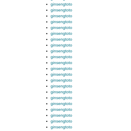
ginsengtoto
ginsengtoto
ginsengtoto
ginsengtoto
ginsengtoto
ginsengtoto
ginsengtoto
ginsengtoto
ginsengtoto
ginsengtoto
ginsengtoto
ginsengtoto
ginsengtoto
ginsengtoto
ginsengtoto
ginsengtoto
ginsengtoto
ginsengtoto
ginsengtoto
ginsengtoto
ginsengtoto
ginsengtoto