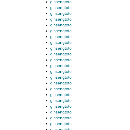
ginsengtoto
ginsengtoto
ginsengtoto
ginsengtoto
ginsengtoto
ginsengtoto
ginsengtoto
ginsengtoto
ginsengtoto
ginsengtoto
ginsengtoto
ginsengtoto
ginsengtoto
ginsengtoto
ginsengtoto
ginsengtoto
ginsengtoto
ginsengtoto
ginsengtoto
ginsengtoto
ginsengtoto
ginsengtoto
ginsengtoto