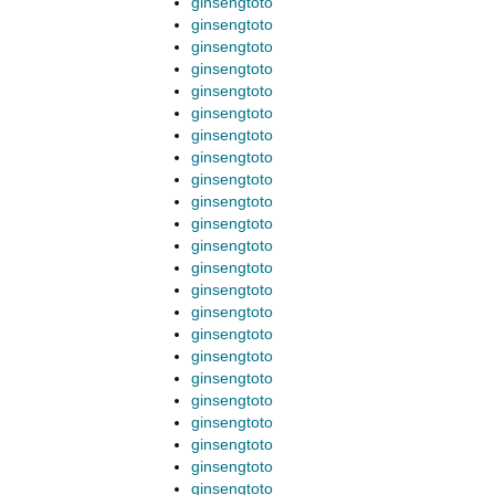
ginsengtoto
ginsengtoto
ginsengtoto
ginsengtoto
ginsengtoto
ginsengtoto
ginsengtoto
ginsengtoto
ginsengtoto
ginsengtoto
ginsengtoto
ginsengtoto
ginsengtoto
ginsengtoto
ginsengtoto
ginsengtoto
ginsengtoto
ginsengtoto
ginsengtoto
ginsengtoto
ginsengtoto
ginsengtoto
ginsengtoto