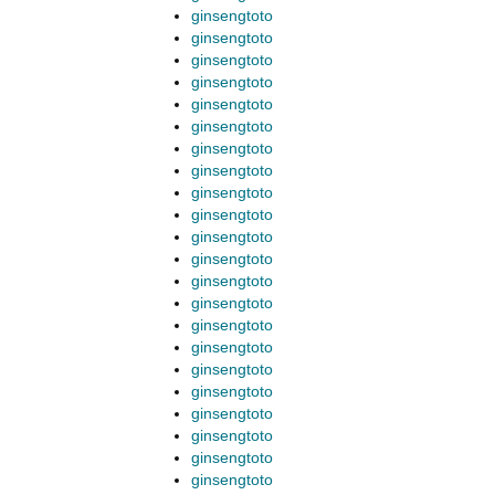
ginsengtoto
ginsengtoto
ginsengtoto
ginsengtoto
ginsengtoto
ginsengtoto
ginsengtoto
ginsengtoto
ginsengtoto
ginsengtoto
ginsengtoto
ginsengtoto
ginsengtoto
ginsengtoto
ginsengtoto
ginsengtoto
ginsengtoto
ginsengtoto
ginsengtoto
ginsengtoto
ginsengtoto
ginsengtoto