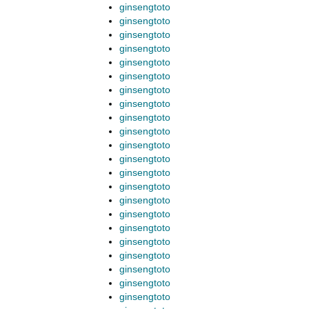
ginsengtoto
ginsengtoto
ginsengtoto
ginsengtoto
ginsengtoto
ginsengtoto
ginsengtoto
ginsengtoto
ginsengtoto
ginsengtoto
ginsengtoto
ginsengtoto
ginsengtoto
ginsengtoto
ginsengtoto
ginsengtoto
ginsengtoto
ginsengtoto
ginsengtoto
ginsengtoto
ginsengtoto
ginsengtoto