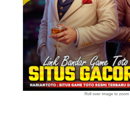
Roll over image to zoom 