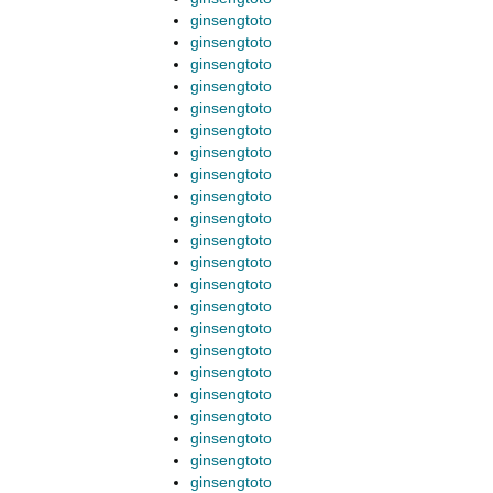
ginsengtoto
ginsengtoto
ginsengtoto
ginsengtoto
ginsengtoto
ginsengtoto
ginsengtoto
ginsengtoto
ginsengtoto
ginsengtoto
ginsengtoto
ginsengtoto
ginsengtoto
ginsengtoto
ginsengtoto
ginsengtoto
ginsengtoto
ginsengtoto
ginsengtoto
ginsengtoto
ginsengtoto
ginsengtoto