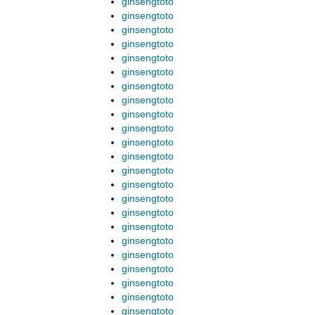
ginsengtoto
ginsengtoto
ginsengtoto
ginsengtoto
ginsengtoto
ginsengtoto
ginsengtoto
ginsengtoto
ginsengtoto
ginsengtoto
ginsengtoto
ginsengtoto
ginsengtoto
ginsengtoto
ginsengtoto
ginsengtoto
ginsengtoto
ginsengtoto
ginsengtoto
ginsengtoto
ginsengtoto
ginsengtoto
ginsengtoto