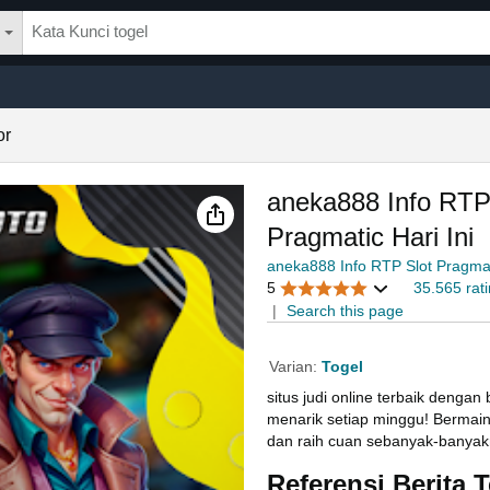
or
aneka888 Info RTP
Pragmatic Hari Ini
aneka888 Info RTP Slot Pragmati
5
35.565 rat
|
Search this page
Varian:
Togel
situs judi online terbaik denga
menarik setiap minggu! Bermai
dan raih cuan sebanyak-banyak
Referensi Berita T