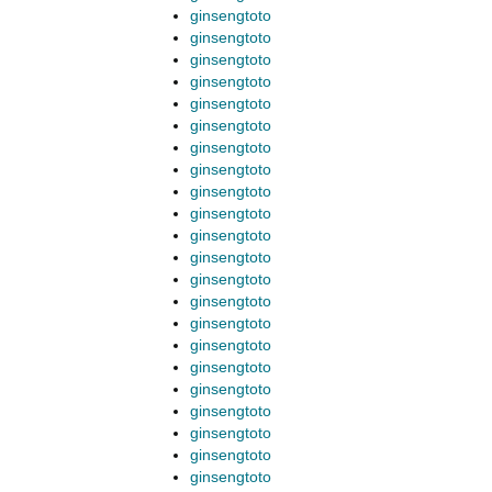
ginsengtoto
ginsengtoto
ginsengtoto
ginsengtoto
ginsengtoto
ginsengtoto
ginsengtoto
ginsengtoto
ginsengtoto
ginsengtoto
ginsengtoto
ginsengtoto
ginsengtoto
ginsengtoto
ginsengtoto
ginsengtoto
ginsengtoto
ginsengtoto
ginsengtoto
ginsengtoto
ginsengtoto
ginsengtoto