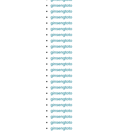
ginsengtoto
ginsengtoto
ginsengtoto
ginsengtoto
ginsengtoto
ginsengtoto
ginsengtoto
ginsengtoto
ginsengtoto
ginsengtoto
ginsengtoto
ginsengtoto
ginsengtoto
ginsengtoto
ginsengtoto
ginsengtoto
ginsengtoto
ginsengtoto
ginsengtoto
ginsengtoto
ginsengtoto
ginsengtoto