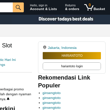
0
Hello, sign in
Returns
Account & Lists
& orders
Basket
 Slot
Jakarta, Indonesia
HARIANTOTO
c Hari Ini
ings
hariantoto login
Rekomendasi Link
Populer
n berbagai promo
ginsengtoto
nlah dengan nyaman
ginsengtoto
nya.🔔
ginsengtoto
erkini
ginsengtoto