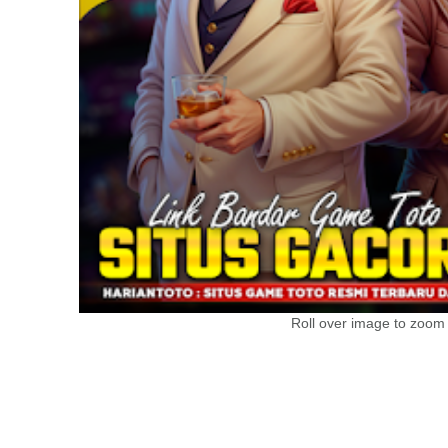
Roll over image to zoom 