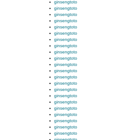
ginsengtoto
ginsengtoto
ginsengtoto
ginsengtoto
ginsengtoto
ginsengtoto
ginsengtoto
ginsengtoto
ginsengtoto
ginsengtoto
ginsengtoto
ginsengtoto
ginsengtoto
ginsengtoto
ginsengtoto
ginsengtoto
ginsengtoto
ginsengtoto
ginsengtoto
ginsengtoto
ginsengtoto
ginsengtoto
ginsengtoto