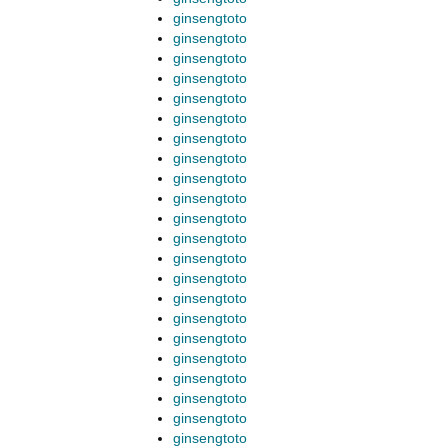
ginsengtoto
ginsengtoto
ginsengtoto
ginsengtoto
ginsengtoto
ginsengtoto
ginsengtoto
ginsengtoto
ginsengtoto
ginsengtoto
ginsengtoto
ginsengtoto
ginsengtoto
ginsengtoto
ginsengtoto
ginsengtoto
ginsengtoto
ginsengtoto
ginsengtoto
ginsengtoto
ginsengtoto
ginsengtoto