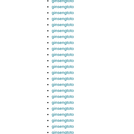
ginsengtoto
ginsengtoto
ginsengtoto
ginsengtoto
ginsengtoto
ginsengtoto
ginsengtoto
ginsengtoto
ginsengtoto
ginsengtoto
ginsengtoto
ginsengtoto
ginsengtoto
ginsengtoto
ginsengtoto
ginsengtoto
ginsengtoto
ginsengtoto
ginsengtoto
ginsengtoto
ginsengtoto
ginsengtoto
ginsengtoto