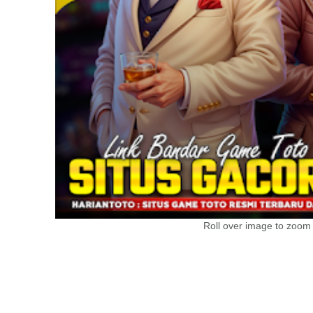
Roll over image to zoom 