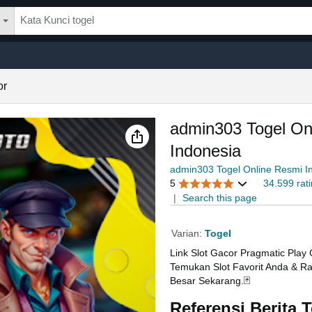
or
admin303 Togel On
Indonesia
admin303 Togel Online Resmi I
5
34.599 rat
|
Search this page
Varian:
Togel
Link Slot Gacor Pragmatic Play
Temukan Slot Favorit Anda & 
Besar Sekarang.🃏
Referensi Berita T