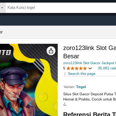
or
zoro123link Slot G
Besar
zoro123link Slot Gacor Jackpot
5
35.081 rat
|
Search this page
Varian:
Togel
Situs Slot Gacor Deposit Pulsa
Hemat & Praktis, Cocok untuk B
🛴
Referensi Berita T