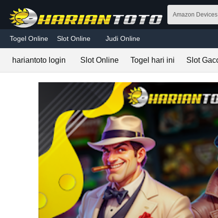
Skip to main content
Amazon Devices
Togel Online
Slot Online
Judi Online
hariantoto login
Slot Online
Togel hari ini
Slot Gac