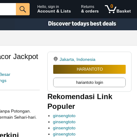
0
Hello, sign in
Returns
Account & Lists
& orders
Basket
acor Jackpot
Jakarta, Indonesia
HARIANTOTO
 Besar
ings
hariantoto login
Rekomendasi Link
Populer
 Tanpa Potongan.
ginsengtoto
ermain Sehari-hari.
ginsengtoto
ginsengtoto
erkini
ginsengtoto