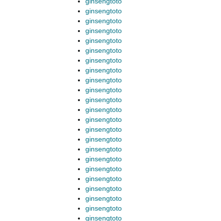
ginsengtoto
ginsengtoto
ginsengtoto
ginsengtoto
ginsengtoto
ginsengtoto
ginsengtoto
ginsengtoto
ginsengtoto
ginsengtoto
ginsengtoto
ginsengtoto
ginsengtoto
ginsengtoto
ginsengtoto
ginsengtoto
ginsengtoto
ginsengtoto
ginsengtoto
ginsengtoto
ginsengtoto
ginsengtoto
ginsengtoto