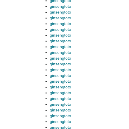
ginsengtoto
ginsengtoto
ginsengtoto
ginsengtoto
ginsengtoto
ginsengtoto
ginsengtoto
ginsengtoto
ginsengtoto
ginsengtoto
ginsengtoto
ginsengtoto
ginsengtoto
ginsengtoto
ginsengtoto
ginsengtoto
ginsengtoto
ginsengtoto
ginsengtoto
ginsengtoto
ginsengtoto
ginsengtoto
ginsengtoto