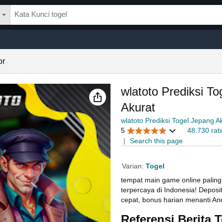
or
wlatoto Prediksi T
Akurat
wlatoto Prediksi Togel Jepang A
5
48.730 rat
|
Search this page
Varian:
Togel
tempat main game online paling
terpercaya di Indonesia! Depos
cepat, bonus harian menanti An
Referensi Berita T