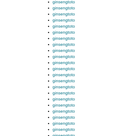
ginsengtoto
ginsengtoto
ginsengtoto
ginsengtoto
ginsengtoto
ginsengtoto
ginsengtoto
ginsengtoto
ginsengtoto
ginsengtoto
ginsengtoto
ginsengtoto
ginsengtoto
ginsengtoto
ginsengtoto
ginsengtoto
ginsengtoto
ginsengtoto
ginsengtoto
ginsengtoto
ginsengtoto
ginsengtoto
ginsengtoto