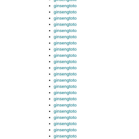
ginsengtoto
ginsengtoto
ginsengtoto
ginsengtoto
ginsengtoto
ginsengtoto
ginsengtoto
ginsengtoto
ginsengtoto
ginsengtoto
ginsengtoto
ginsengtoto
ginsengtoto
ginsengtoto
ginsengtoto
ginsengtoto
ginsengtoto
ginsengtoto
ginsengtoto
ginsengtoto
ginsengtoto
ginsengtoto