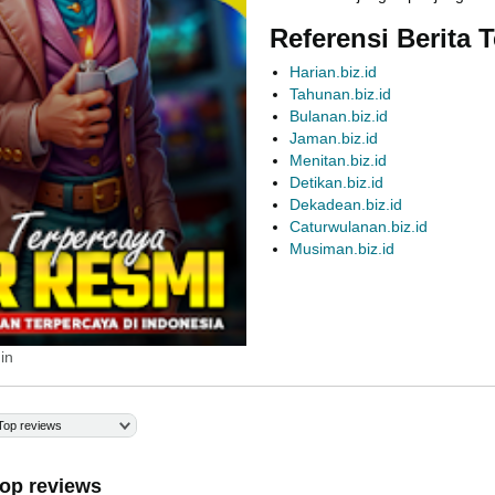
Referensi Berita T
Harian.biz.id
Tahunan.biz.id
Bulanan.biz.id
Jaman.biz.id
Menitan.biz.id
Detikan.biz.id
Dekadean.biz.id
Caturwulanan.biz.id
Musiman.biz.id
in
Top reviews
op reviews