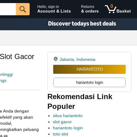
0
Hello, sign in
Returns
Account & Lists
& orders
Basket
Slot Gacor
Jakarta, Indonesia
HARIANTOTO
rtinggi
ings
hariantoto login
Rekomendasi Link
Populer
ine Anda dengan
situs hariantoto
efektif yang akan
slot gacor
modal,
hariantoto login
ningkatkan peluang
toto slot
a.🎫