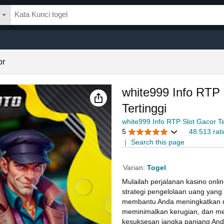
or
white999 Info RTP 
Tertinggi
white999 Info RTP Slot Gacor Te
5
48.513 rat
|
Search this page
Varian:
Togel
Mulailah perjalanan kasino onl
strategi pengelolaan uang yang 
membantu Anda meningkatkan 
meminimalkan kerugian, dan me
kesuksesan jangka panjang And