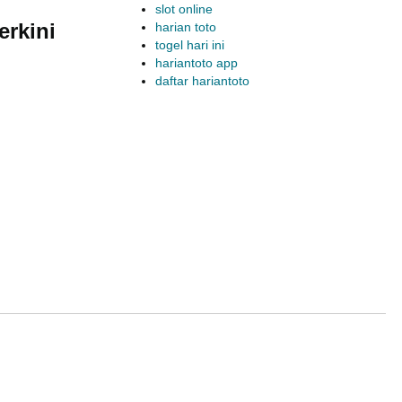
slot online
erkini
harian toto
togel hari ini
hariantoto app
daftar hariantoto