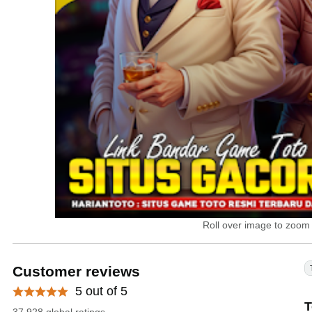
Roll over image to zoom 
Customer reviews
5 out of 5
T