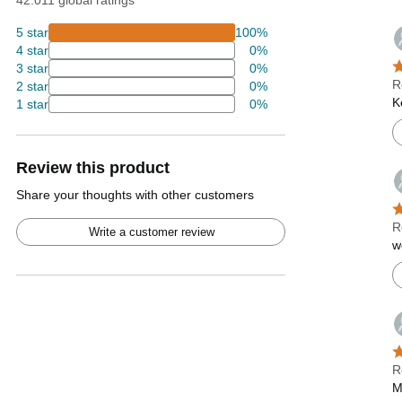
42.011 global ratings
5 star
100%
4 star
0%
3 star
0%
R
2 star
0%
K
1 star
0%
Review this product
Share your thoughts with other customers
R
Write a customer review
w
R
M