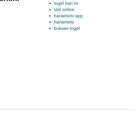
togel hari ini
slot online
hariantoto app
hariantoto
bukaan togel