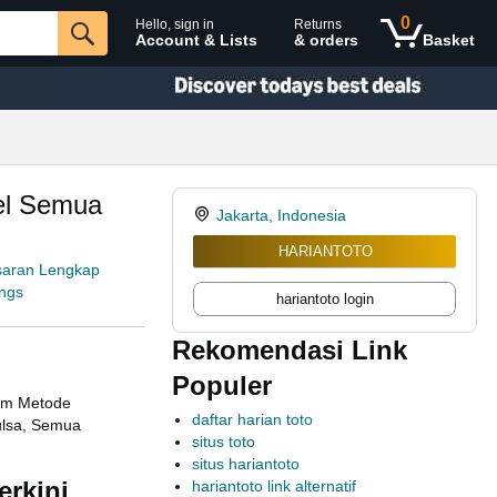
0
Hello, sign in
Returns
Account & Lists
& orders
Basket
el Semua
Jakarta, Indonesia
HARIANTOTO
saran Lengkap
ings
hariantoto login
Rekomendasi Link
Populer
gam Metode
daftar harian toto
ulsa, Semua
situs toto
situs hariantoto
erkini
hariantoto link alternatif