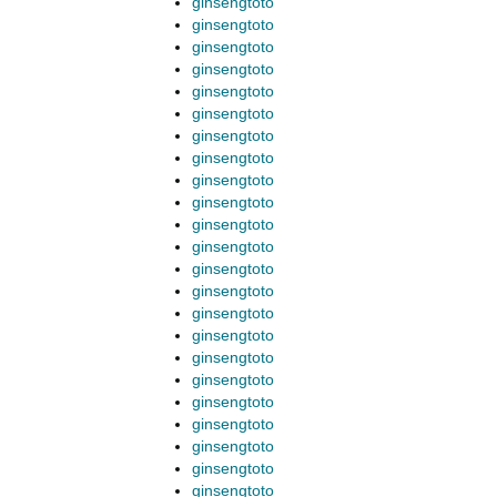
ginsengtoto
ginsengtoto
ginsengtoto
ginsengtoto
ginsengtoto
ginsengtoto
ginsengtoto
ginsengtoto
ginsengtoto
ginsengtoto
ginsengtoto
ginsengtoto
ginsengtoto
ginsengtoto
ginsengtoto
ginsengtoto
ginsengtoto
ginsengtoto
ginsengtoto
ginsengtoto
ginsengtoto
ginsengtoto
ginsengtoto