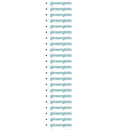
ginsengtoto
ginsengtoto
ginsengtoto
ginsengtoto
ginsengtoto
ginsengtoto
ginsengtoto
ginsengtoto
ginsengtoto
ginsengtoto
ginsengtoto
ginsengtoto
ginsengtoto
ginsengtoto
ginsengtoto
ginsengtoto
ginsengtoto
ginsengtoto
ginsengtoto
ginsengtoto
ginsengtoto
ginsengtoto