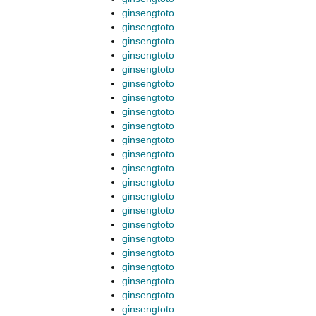
ginsengtoto
ginsengtoto
ginsengtoto
ginsengtoto
ginsengtoto
ginsengtoto
ginsengtoto
ginsengtoto
ginsengtoto
ginsengtoto
ginsengtoto
ginsengtoto
ginsengtoto
ginsengtoto
ginsengtoto
ginsengtoto
ginsengtoto
ginsengtoto
ginsengtoto
ginsengtoto
ginsengtoto
ginsengtoto