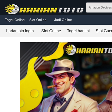
Skip to main content
Amazon Devices
Togel Online
Slot Online
Judi Online
hariantoto login
Slot Online
Togel hari ini
Slot Gac