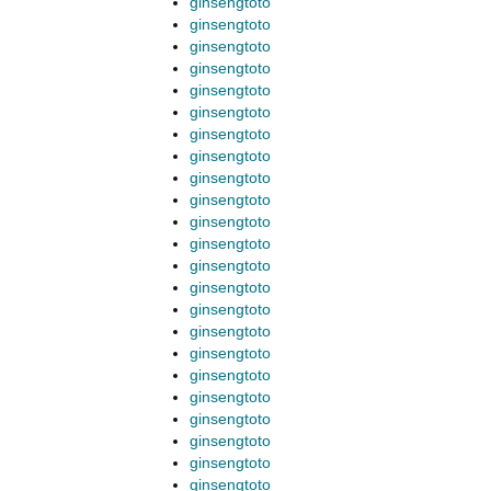
ginsengtoto
ginsengtoto
ginsengtoto
ginsengtoto
ginsengtoto
ginsengtoto
ginsengtoto
ginsengtoto
ginsengtoto
ginsengtoto
ginsengtoto
ginsengtoto
ginsengtoto
ginsengtoto
ginsengtoto
ginsengtoto
ginsengtoto
ginsengtoto
ginsengtoto
ginsengtoto
ginsengtoto
ginsengtoto
ginsengtoto