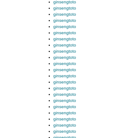
ginsengtoto
ginsengtoto
ginsengtoto
ginsengtoto
ginsengtoto
ginsengtoto
ginsengtoto
ginsengtoto
ginsengtoto
ginsengtoto
ginsengtoto
ginsengtoto
ginsengtoto
ginsengtoto
ginsengtoto
ginsengtoto
ginsengtoto
ginsengtoto
ginsengtoto
ginsengtoto
ginsengtoto
ginsengtoto
ginsengtoto