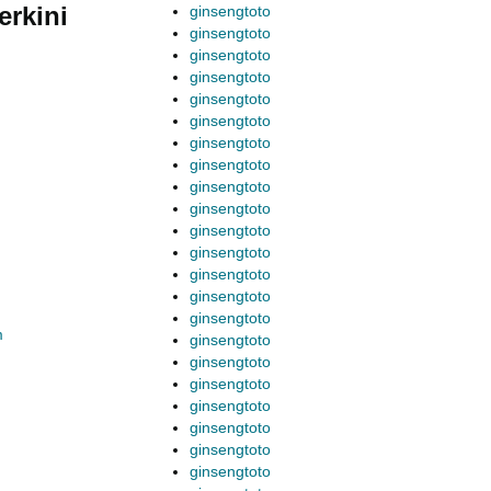
erkini
ginsengtoto
ginsengtoto
ginsengtoto
ginsengtoto
ginsengtoto
ginsengtoto
ginsengtoto
ginsengtoto
ginsengtoto
ginsengtoto
ginsengtoto
ginsengtoto
ginsengtoto
ginsengtoto
ginsengtoto
m
ginsengtoto
ginsengtoto
ginsengtoto
ginsengtoto
ginsengtoto
ginsengtoto
ginsengtoto