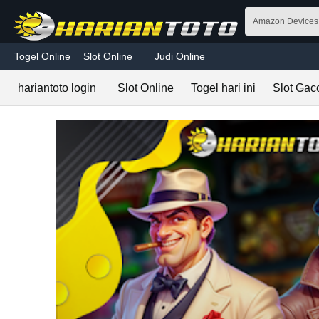
Skip to main content
Amazon Devices
Togel Online
Slot Online
Judi Online
hariantoto login
Slot Online
Togel hari ini
Slot Gac