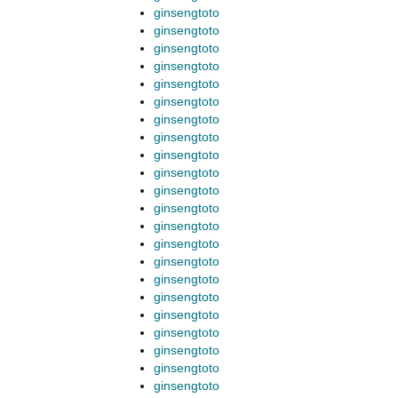
ginsengtoto
ginsengtoto
ginsengtoto
ginsengtoto
ginsengtoto
ginsengtoto
ginsengtoto
ginsengtoto
ginsengtoto
ginsengtoto
ginsengtoto
ginsengtoto
ginsengtoto
ginsengtoto
ginsengtoto
ginsengtoto
ginsengtoto
ginsengtoto
ginsengtoto
ginsengtoto
ginsengtoto
ginsengtoto