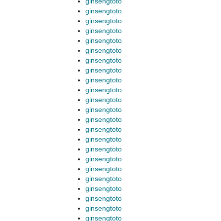
ginsengtoto
ginsengtoto
ginsengtoto
ginsengtoto
ginsengtoto
ginsengtoto
ginsengtoto
ginsengtoto
ginsengtoto
ginsengtoto
ginsengtoto
ginsengtoto
ginsengtoto
ginsengtoto
ginsengtoto
ginsengtoto
ginsengtoto
ginsengtoto
ginsengtoto
ginsengtoto
ginsengtoto
ginsengtoto
ginsengtoto