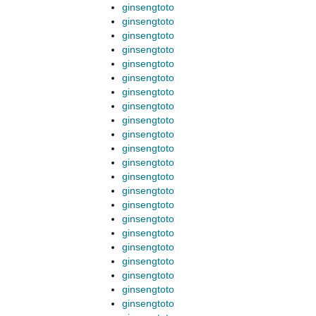
ginsengtoto
ginsengtoto
ginsengtoto
ginsengtoto
ginsengtoto
ginsengtoto
ginsengtoto
ginsengtoto
ginsengtoto
ginsengtoto
ginsengtoto
ginsengtoto
ginsengtoto
ginsengtoto
ginsengtoto
ginsengtoto
ginsengtoto
ginsengtoto
ginsengtoto
ginsengtoto
ginsengtoto
ginsengtoto