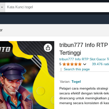
or
tribun777 Info RTP
Tertinggi
tribun777 Info RTP Slot Gacor Te
5
39.476 rat
|
Search this page
Varian:
Togel
Pelajari cara mengelola strategi
secara efektif dengan teknik-te
dirancang untuk meningkatkan 
menang secara konsisten di kas