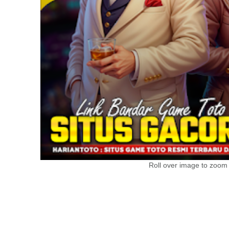
Roll over image to zoom 