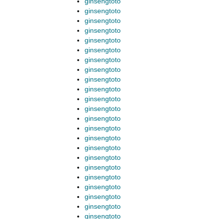
ginsengtoto
ginsengtoto
ginsengtoto
ginsengtoto
ginsengtoto
ginsengtoto
ginsengtoto
ginsengtoto
ginsengtoto
ginsengtoto
ginsengtoto
ginsengtoto
ginsengtoto
ginsengtoto
ginsengtoto
ginsengtoto
ginsengtoto
ginsengtoto
ginsengtoto
ginsengtoto
ginsengtoto
ginsengtoto
ginsengtoto