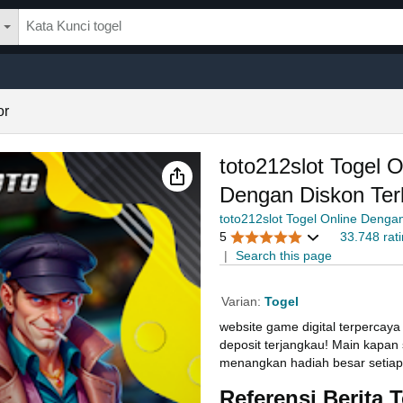
or
toto212slot Togel O
Dengan Diskon Ter
toto212slot Togel Online Denga
5
33.748 rat
|
Search this page
Varian:
Togel
website game digital terpercay
deposit terjangkau! Main kapan 
menangkan hadiah besar setiap 
Referensi Berita T