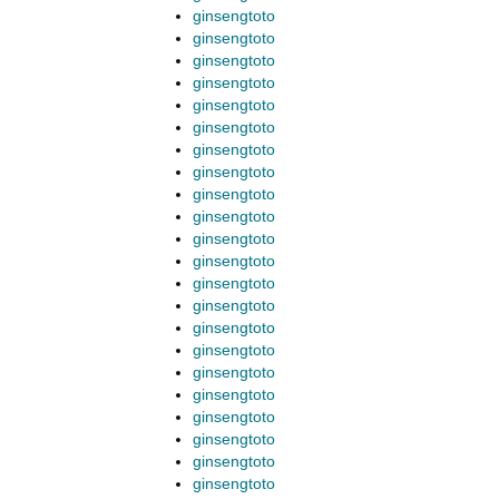
ginsengtoto
ginsengtoto
ginsengtoto
ginsengtoto
ginsengtoto
ginsengtoto
ginsengtoto
ginsengtoto
ginsengtoto
ginsengtoto
ginsengtoto
ginsengtoto
ginsengtoto
ginsengtoto
ginsengtoto
ginsengtoto
ginsengtoto
ginsengtoto
ginsengtoto
ginsengtoto
ginsengtoto
ginsengtoto