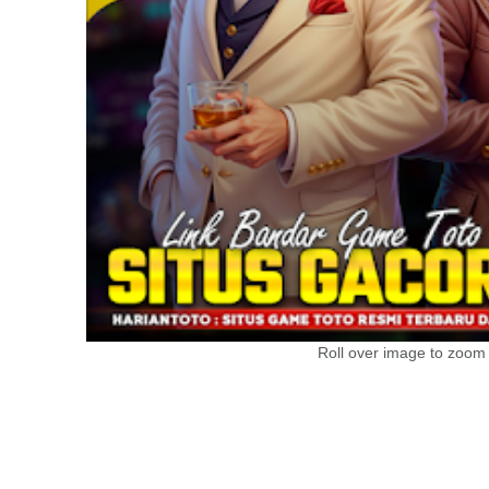
Roll over image to zoom 