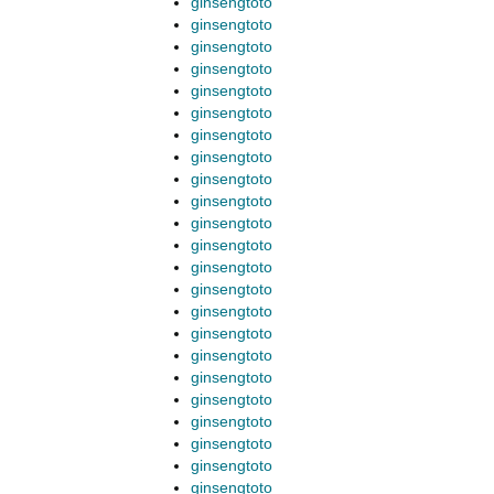
ginsengtoto
ginsengtoto
ginsengtoto
ginsengtoto
ginsengtoto
ginsengtoto
ginsengtoto
ginsengtoto
ginsengtoto
ginsengtoto
ginsengtoto
ginsengtoto
ginsengtoto
ginsengtoto
ginsengtoto
ginsengtoto
ginsengtoto
ginsengtoto
ginsengtoto
ginsengtoto
ginsengtoto
ginsengtoto
ginsengtoto