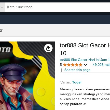
or
tor888 Slot Gacor H
10
tor888 Slot Gacor Hari Ini Jam 
5
49.025 rat
|
Search this page
Varian:
Togel
Menang besar dalam permainan 
menggunakan strategi yang me
sukses Anda, memastikan And
setiap putaran.🎍