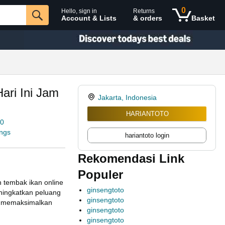
0
Hello, sign in
Returns
Account & Lists
& orders
Basket
ari Ini Jam
Jakarta, Indonesia
HARIANTOTO
10
ings
hariantoto login
Rekomendasi Link
Populer
tembak ikan online
ginsengtoto
ningkatkan peluang
ginsengtoto
a memaksimalkan
ginsengtoto
ginsengtoto