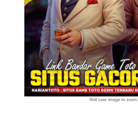
Roll over image to zoom 