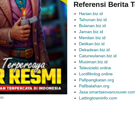
Referensi Berita T
Harian.biz.id
Tahunan.biz.id
Bulanan.biz.id
Jaman.biz.id
Menitan.biz.id
Detikan.biz.id
Dekadean.biz.id
Caturwulanan.biz.id
Musiman.biz.id
Televiziebi.online
Lordfilmlog.online
Pafipangkatan.org
Pafibatahan.org
Jasa.smartseovancouver.co
in
Lattingtowninfo.com