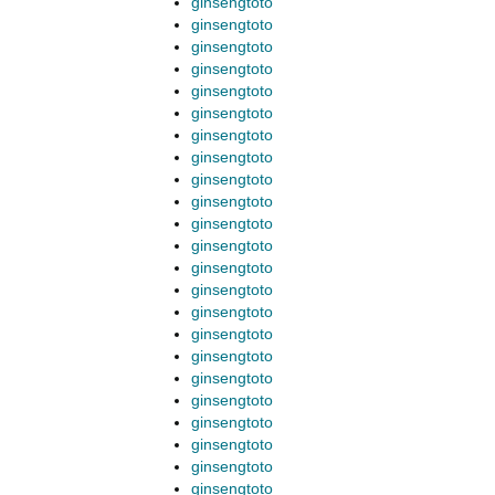
ginsengtoto
ginsengtoto
ginsengtoto
ginsengtoto
ginsengtoto
ginsengtoto
ginsengtoto
ginsengtoto
ginsengtoto
ginsengtoto
ginsengtoto
ginsengtoto
ginsengtoto
ginsengtoto
ginsengtoto
ginsengtoto
ginsengtoto
ginsengtoto
ginsengtoto
ginsengtoto
ginsengtoto
ginsengtoto
ginsengtoto