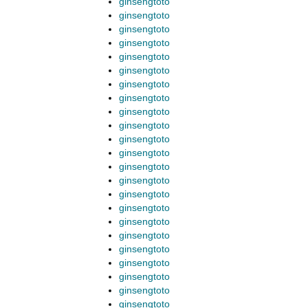
ginsengtoto
ginsengtoto
ginsengtoto
ginsengtoto
ginsengtoto
ginsengtoto
ginsengtoto
ginsengtoto
ginsengtoto
ginsengtoto
ginsengtoto
ginsengtoto
ginsengtoto
ginsengtoto
ginsengtoto
ginsengtoto
ginsengtoto
ginsengtoto
ginsengtoto
ginsengtoto
ginsengtoto
ginsengtoto
ginsengtoto