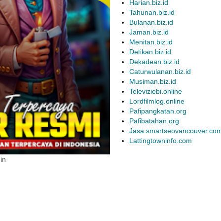
Harian.biz.id
Tahunan.biz.id
Bulanan.biz.id
Jaman.biz.id
Menitan.biz.id
Detikan.biz.id
Dekadean.biz.id
Caturwulanan.biz.id
Musiman.biz.id
Televiziebi.online
Lordfilmlog.online
Pafipangkatan.org
Pafibatahan.org
Jasa.smartseovancouver.co
Lattingtowninfo.com
in