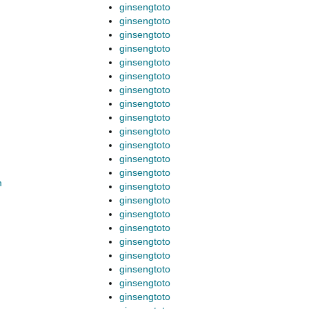
ginsengtoto
ginsengtoto
ginsengtoto
ginsengtoto
ginsengtoto
ginsengtoto
ginsengtoto
ginsengtoto
ginsengtoto
ginsengtoto
ginsengtoto
ginsengtoto
ginsengtoto
m
ginsengtoto
ginsengtoto
ginsengtoto
ginsengtoto
ginsengtoto
ginsengtoto
ginsengtoto
ginsengtoto
ginsengtoto