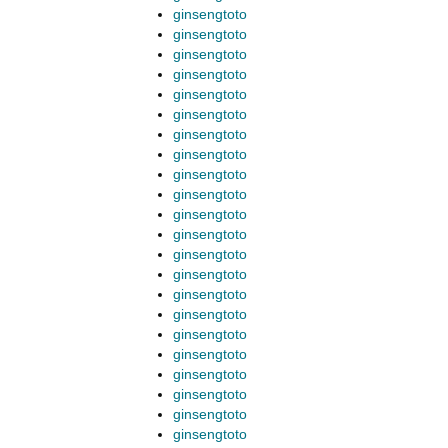
ginsengtoto
ginsengtoto
ginsengtoto
ginsengtoto
ginsengtoto
ginsengtoto
ginsengtoto
ginsengtoto
ginsengtoto
ginsengtoto
ginsengtoto
ginsengtoto
ginsengtoto
ginsengtoto
ginsengtoto
ginsengtoto
ginsengtoto
ginsengtoto
ginsengtoto
ginsengtoto
ginsengtoto
ginsengtoto