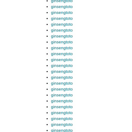
ginsengtoto
ginsengtoto
ginsengtoto
ginsengtoto
ginsengtoto
ginsengtoto
ginsengtoto
ginsengtoto
ginsengtoto
ginsengtoto
ginsengtoto
ginsengtoto
ginsengtoto
ginsengtoto
ginsengtoto
ginsengtoto
ginsengtoto
ginsengtoto
ginsengtoto
ginsengtoto
ginsengtoto
ginsengtoto
ginsengtoto