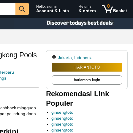
0
Hello, sign in
Returns
Account & Lists
& orders
Basket
gkong Pools
Jakarta, Indonesia
HARIANTOTO
Terbaru
ings
hariantoto login
Rekomendasi Link
Populer
 cashback mingguan
ginsengtoto
pat pelindung dana.
ginsengtoto
ginsengtoto
erkini
ginsengtoto