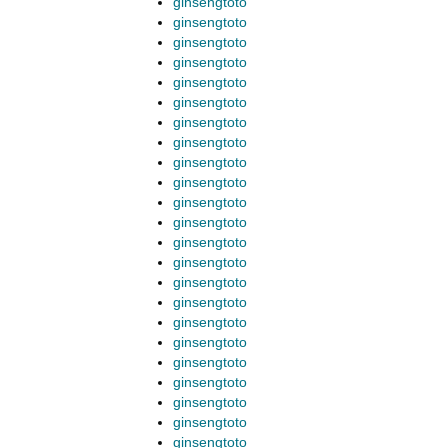
ginsengtoto
ginsengtoto
ginsengtoto
ginsengtoto
ginsengtoto
ginsengtoto
ginsengtoto
ginsengtoto
ginsengtoto
ginsengtoto
ginsengtoto
ginsengtoto
ginsengtoto
ginsengtoto
ginsengtoto
ginsengtoto
ginsengtoto
ginsengtoto
ginsengtoto
ginsengtoto
ginsengtoto
ginsengtoto
ginsengtoto