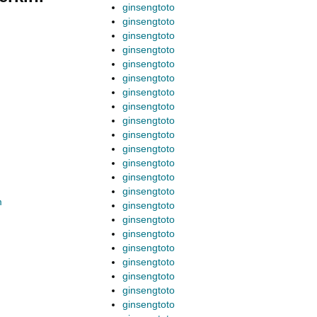
ginsengtoto
ginsengtoto
ginsengtoto
ginsengtoto
ginsengtoto
ginsengtoto
ginsengtoto
ginsengtoto
ginsengtoto
ginsengtoto
ginsengtoto
ginsengtoto
ginsengtoto
ginsengtoto
m
ginsengtoto
ginsengtoto
ginsengtoto
ginsengtoto
ginsengtoto
ginsengtoto
ginsengtoto
ginsengtoto