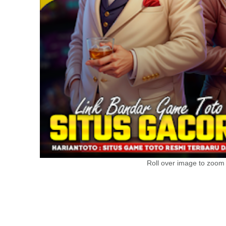
Roll over image to zoom 