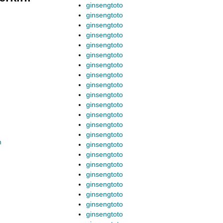
ginsengtoto
ginsengtoto
ginsengtoto
ginsengtoto
ginsengtoto
ginsengtoto
ginsengtoto
ginsengtoto
ginsengtoto
ginsengtoto
ginsengtoto
ginsengtoto
ginsengtoto
ginsengtoto
m
ginsengtoto
ginsengtoto
ginsengtoto
ginsengtoto
ginsengtoto
ginsengtoto
ginsengtoto
ginsengtoto