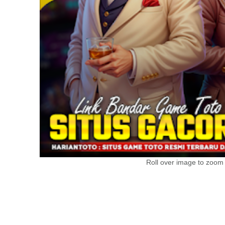
Roll over image to zoom 