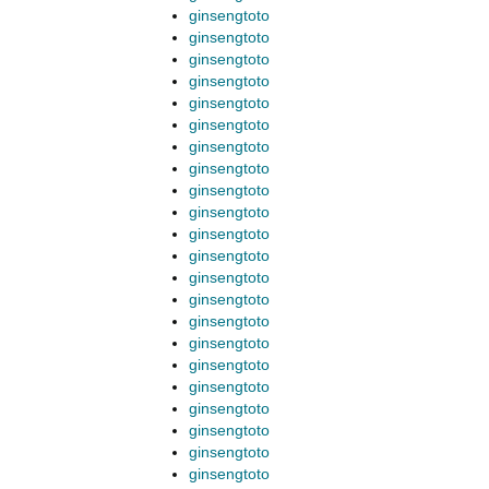
ginsengtoto
ginsengtoto
ginsengtoto
ginsengtoto
ginsengtoto
ginsengtoto
ginsengtoto
ginsengtoto
ginsengtoto
ginsengtoto
ginsengtoto
ginsengtoto
ginsengtoto
ginsengtoto
ginsengtoto
ginsengtoto
ginsengtoto
ginsengtoto
ginsengtoto
ginsengtoto
ginsengtoto
ginsengtoto