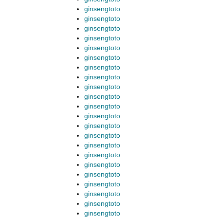
ginsengtoto
ginsengtoto
ginsengtoto
ginsengtoto
ginsengtoto
ginsengtoto
ginsengtoto
ginsengtoto
ginsengtoto
ginsengtoto
ginsengtoto
ginsengtoto
ginsengtoto
ginsengtoto
ginsengtoto
ginsengtoto
ginsengtoto
ginsengtoto
ginsengtoto
ginsengtoto
ginsengtoto
ginsengtoto