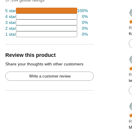
37.994 global ratings
5 star
100%
4 star
0%
3 star
0%
R
2 star
0%
K
1 star
0%
Review this product
Share your thoughts with other customers
R
Write a customer review
t
R
M