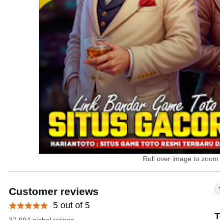
Roll over image to zoom 
Customer reviews
5 out of 5
T