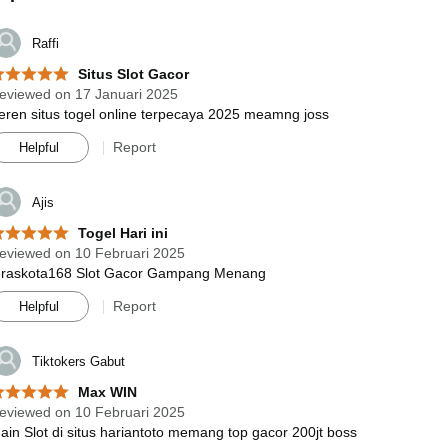
Raffi
Situs Slot Gacor
eviewed on 17 Januari 2025
eren situs togel online terpecaya 2025 meamng joss
Report
Helpful
Ajis
Togel Hari ini
eviewed on 10 Februari 2025
eraskota168 Slot Gacor Gampang Menang
Report
Helpful
Tiktokers Gabut
Max WIN
eviewed on 10 Februari 2025
ain Slot di situs hariantoto memang top gacor 200jt boss