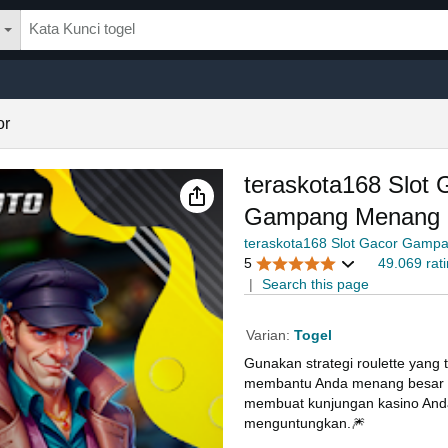
or
teraskota168 Slot 
Gampang Menang
teraskota168 Slot Gacor Gamp
5
49.069 rat
|
Search this page
Varian:
Togel
Gunakan strategi roulette yang t
membantu Anda menang besar s
membuat kunjungan kasino Anda
menguntungkan.🎆