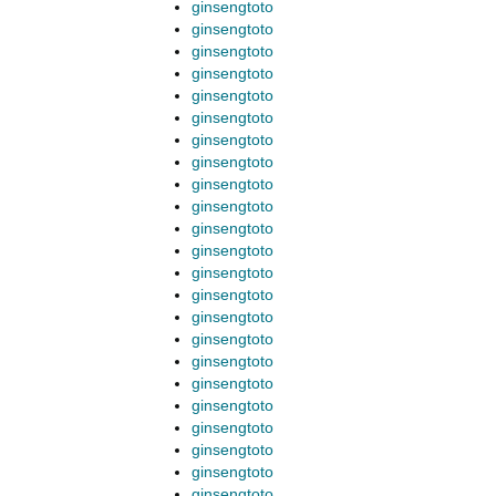
ginsengtoto
ginsengtoto
ginsengtoto
ginsengtoto
ginsengtoto
ginsengtoto
ginsengtoto
ginsengtoto
ginsengtoto
ginsengtoto
ginsengtoto
ginsengtoto
ginsengtoto
ginsengtoto
ginsengtoto
ginsengtoto
ginsengtoto
ginsengtoto
ginsengtoto
ginsengtoto
ginsengtoto
ginsengtoto
ginsengtoto