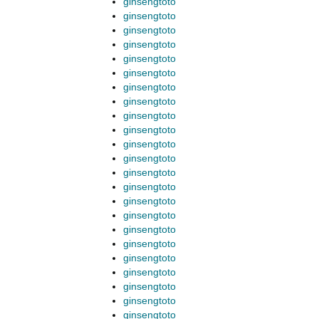
ginsengtoto
ginsengtoto
ginsengtoto
ginsengtoto
ginsengtoto
ginsengtoto
ginsengtoto
ginsengtoto
ginsengtoto
ginsengtoto
ginsengtoto
ginsengtoto
ginsengtoto
ginsengtoto
ginsengtoto
ginsengtoto
ginsengtoto
ginsengtoto
ginsengtoto
ginsengtoto
ginsengtoto
ginsengtoto
ginsengtoto