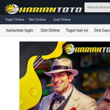
Skip to main content
Amazon Devices
Togel Online
Slot Online
Judi Online
hariantoto login
Slot Online
Togel hari ini
Slot Gac