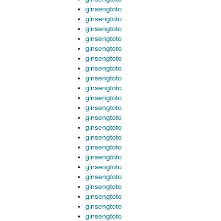
ginsengtoto
ginsengtoto
ginsengtoto
ginsengtoto
ginsengtoto
ginsengtoto
ginsengtoto
ginsengtoto
ginsengtoto
ginsengtoto
ginsengtoto
ginsengtoto
ginsengtoto
ginsengtoto
ginsengtoto
ginsengtoto
ginsengtoto
ginsengtoto
ginsengtoto
ginsengtoto
ginsengtoto
ginsengtoto