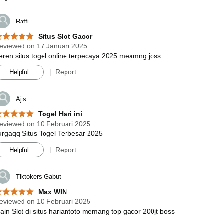
Raffi
Situs Slot Gacor
eviewed on 17 Januari 2025
eren situs togel online terpecaya 2025 meamng joss
Report
Helpful
Ajis
Togel Hari ini
eviewed on 10 Februari 2025
urgaqq Situs Togel Terbesar 2025
Report
Helpful
Tiktokers Gabut
Max WIN
eviewed on 10 Februari 2025
ain Slot di situs hariantoto memang top gacor 200jt boss