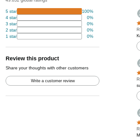
49.832 global ratings
5 star
100%
4 star
0%
3 star
0%
R
2 star
0%
K
1 star
0%
Review this product
Share your thoughts with other customers
R
Write a customer review
s
R
M