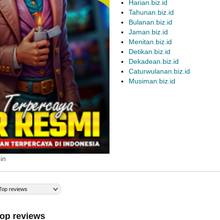
Harian.biz.id
Tahunan.biz.id
Bulanan.biz.id
Jaman.biz.id
Menitan.biz.id
Detikan.biz.id
Dekadean.biz.id
Caturwulanan.biz.id
Musiman.biz.id
in
Top reviews
op reviews