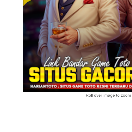
Roll over image to zoom 