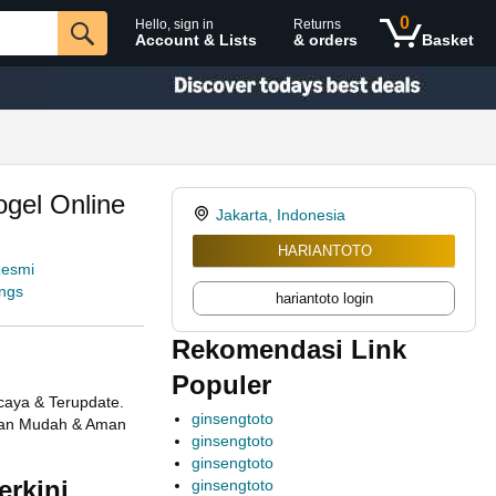
0
Hello, sign in
Returns
Account & Lists
& orders
Basket
gel Online
Jakarta, Indonesia
HARIANTOTO
Resmi
ings
hariantoto login
Rekomendasi Link
Populer
rcaya & Terupdate.
ginsengtoto
gan Mudah & Aman
ginsengtoto
ginsengtoto
erkini
ginsengtoto