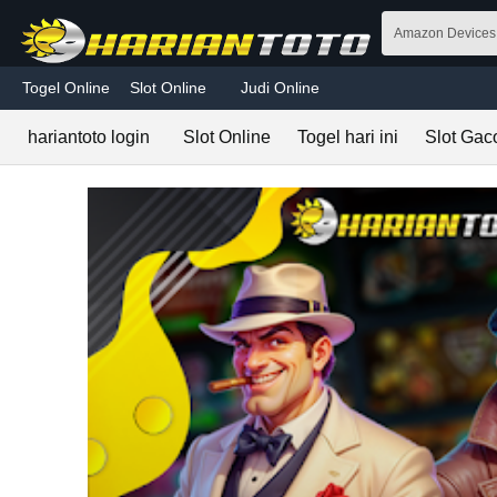
Skip to main content
Amazon Devices
Togel Online
Slot Online
Judi Online
hariantoto login
Slot Online
Togel hari ini
Slot Gac