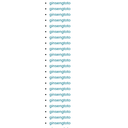
ginsengtoto
ginsengtoto
ginsengtoto
ginsengtoto
ginsengtoto
ginsengtoto
ginsengtoto
ginsengtoto
ginsengtoto
ginsengtoto
ginsengtoto
ginsengtoto
ginsengtoto
ginsengtoto
ginsengtoto
ginsengtoto
ginsengtoto
ginsengtoto
ginsengtoto
ginsengtoto
ginsengtoto
ginsengtoto