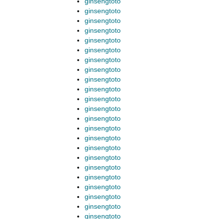
ginsengtoto
ginsengtoto
ginsengtoto
ginsengtoto
ginsengtoto
ginsengtoto
ginsengtoto
ginsengtoto
ginsengtoto
ginsengtoto
ginsengtoto
ginsengtoto
ginsengtoto
ginsengtoto
ginsengtoto
ginsengtoto
ginsengtoto
ginsengtoto
ginsengtoto
ginsengtoto
ginsengtoto
ginsengtoto
ginsengtoto