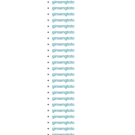
ginsengtoto
ginsengtoto
ginsengtoto
ginsengtoto
ginsengtoto
ginsengtoto
ginsengtoto
ginsengtoto
ginsengtoto
ginsengtoto
ginsengtoto
ginsengtoto
ginsengtoto
ginsengtoto
ginsengtoto
ginsengtoto
ginsengtoto
ginsengtoto
ginsengtoto
ginsengtoto
ginsengtoto
ginsengtoto
ginsengtoto