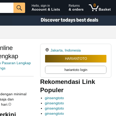
0
Hello, sign in
Returns
Account & Lists
& orders
Basket
nline
Jakarta, Indonesia
engkap
HARIANTOTO
n Pasaran Lengkap
ings
hariantoto login
Rekomendasi Link
Populer
a dengan minimal
ginsengtoto
saja dan
ginsengtoto
 hari.⚾
ginsengtoto
erkini
ginsengtoto