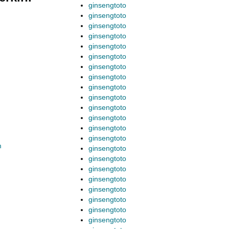
ginsengtoto
ginsengtoto
ginsengtoto
ginsengtoto
ginsengtoto
ginsengtoto
ginsengtoto
ginsengtoto
ginsengtoto
ginsengtoto
ginsengtoto
ginsengtoto
ginsengtoto
ginsengtoto
m
ginsengtoto
ginsengtoto
ginsengtoto
ginsengtoto
ginsengtoto
ginsengtoto
ginsengtoto
ginsengtoto