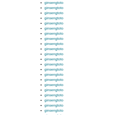
ginsengtoto
ginsengtoto
ginsengtoto
ginsengtoto
ginsengtoto
ginsengtoto
ginsengtoto
ginsengtoto
ginsengtoto
ginsengtoto
ginsengtoto
ginsengtoto
ginsengtoto
ginsengtoto
ginsengtoto
ginsengtoto
ginsengtoto
ginsengtoto
ginsengtoto
ginsengtoto
ginsengtoto
ginsengtoto