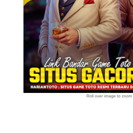
Roll over image to zoom 