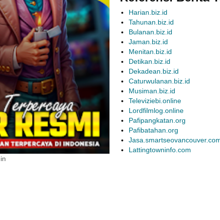
Harian.biz.id
Tahunan.biz.id
Bulanan.biz.id
Jaman.biz.id
Menitan.biz.id
Detikan.biz.id
Dekadean.biz.id
Caturwulanan.biz.id
Musiman.biz.id
Televiziebi.online
Lordfilmlog.online
Pafipangkatan.org
Pafibatahan.org
Jasa.smartseovancouver.co
Lattingtowninfo.com
in