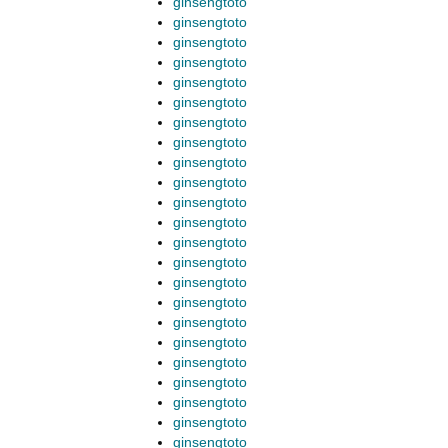
ginsengtoto
ginsengtoto
ginsengtoto
ginsengtoto
ginsengtoto
ginsengtoto
ginsengtoto
ginsengtoto
ginsengtoto
ginsengtoto
ginsengtoto
ginsengtoto
ginsengtoto
ginsengtoto
ginsengtoto
ginsengtoto
ginsengtoto
ginsengtoto
ginsengtoto
ginsengtoto
ginsengtoto
ginsengtoto
ginsengtoto