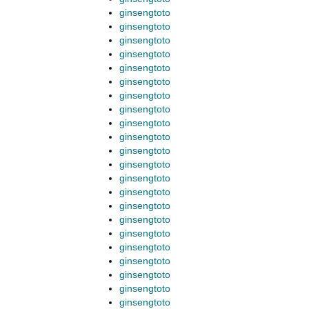
ginsengtoto
ginsengtoto
ginsengtoto
ginsengtoto
ginsengtoto
ginsengtoto
ginsengtoto
ginsengtoto
ginsengtoto
ginsengtoto
ginsengtoto
ginsengtoto
ginsengtoto
ginsengtoto
ginsengtoto
ginsengtoto
ginsengtoto
ginsengtoto
ginsengtoto
ginsengtoto
ginsengtoto
ginsengtoto