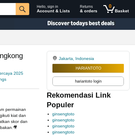
0
Hello, sign in
Returns
Account & Lists
& orders
Basket
ongkong
Jakarta, Indonesia
HARIANTOTO
ercaya 2025
ings
hariantoto login
Rekomendasi Link
Populer
lam permainan
ginsengtoto
kuti kiat dan
ginsengtoto
atkan skor dan
ginsengtoto
mbakan.🎥
ginsengtoto