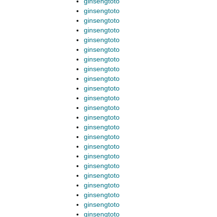
ginsengtoto
ginsengtoto
ginsengtoto
ginsengtoto
ginsengtoto
ginsengtoto
ginsengtoto
ginsengtoto
ginsengtoto
ginsengtoto
ginsengtoto
ginsengtoto
ginsengtoto
ginsengtoto
ginsengtoto
ginsengtoto
ginsengtoto
ginsengtoto
ginsengtoto
ginsengtoto
ginsengtoto
ginsengtoto
ginsengtoto