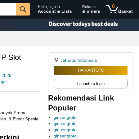
0
Hello, sign in
Returns
Account & Lists
& orders
Basket
P Slot
Jakarta, Indonesia
HARIANTOTO
r 2025
ings
hariantoto login
Rekomendasi Link
Populer
 Banyak Promo.
ginsengtoto
an, & Event Spesial
ginsengtoto
ginsengtoto
erkini
ginsengtoto