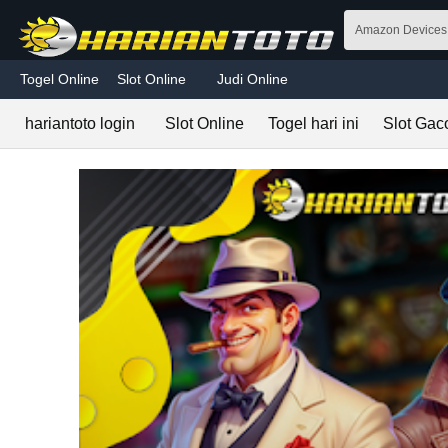
Skip to main content
Amazon Devices
Togel Online
Slot Online
Judi Online
hariantoto login
Slot Online
Togel hari ini
Slot Gac