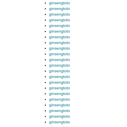
ginsengtoto
ginsengtoto
ginsengtoto
ginsengtoto
ginsengtoto
ginsengtoto
ginsengtoto
ginsengtoto
ginsengtoto
ginsengtoto
ginsengtoto
ginsengtoto
ginsengtoto
ginsengtoto
ginsengtoto
ginsengtoto
ginsengtoto
ginsengtoto
ginsengtoto
ginsengtoto
ginsengtoto
ginsengtoto