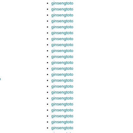
ginsengtoto
ginsengtoto
ginsengtoto
ginsengtoto
ginsengtoto
ginsengtoto
ginsengtoto
ginsengtoto
ginsengtoto
ginsengtoto
ginsengtoto
ginsengtoto
ginsengtoto
m
ginsengtoto
ginsengtoto
ginsengtoto
ginsengtoto
ginsengtoto
ginsengtoto
ginsengtoto
ginsengtoto
ginsengtoto