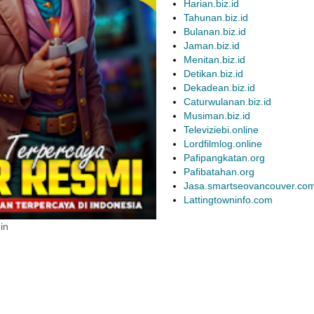
Harian.biz.id
Tahunan.biz.id
Bulanan.biz.id
Jaman.biz.id
Menitan.biz.id
Detikan.biz.id
Dekadean.biz.id
Caturwulanan.biz.id
Musiman.biz.id
Televiziebi.online
Lordfilmlog.online
Pafipangkatan.org
Pafibatahan.org
Jasa.smartseovancouver.co
Lattingtowninfo.com
in