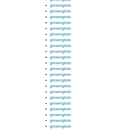
ginsengtoto
ginsengtoto
ginsengtoto
ginsengtoto
ginsengtoto
ginsengtoto
ginsengtoto
ginsengtoto
ginsengtoto
ginsengtoto
ginsengtoto
ginsengtoto
ginsengtoto
ginsengtoto
ginsengtoto
ginsengtoto
ginsengtoto
ginsengtoto
ginsengtoto
ginsengtoto
ginsengtoto
ginsengtoto