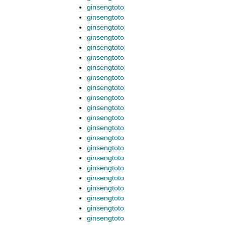
ginsengtoto
ginsengtoto
ginsengtoto
ginsengtoto
ginsengtoto
ginsengtoto
ginsengtoto
ginsengtoto
ginsengtoto
ginsengtoto
ginsengtoto
ginsengtoto
ginsengtoto
ginsengtoto
ginsengtoto
ginsengtoto
ginsengtoto
ginsengtoto
ginsengtoto
ginsengtoto
ginsengtoto
ginsengtoto