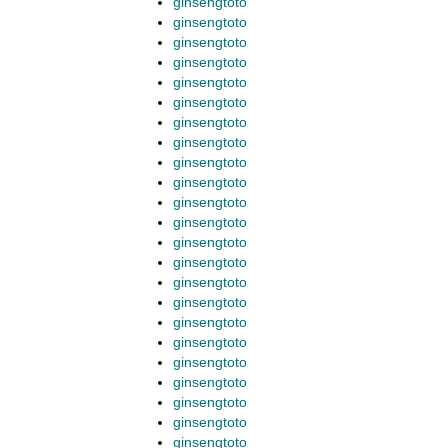
ginsengtoto
ginsengtoto
ginsengtoto
ginsengtoto
ginsengtoto
ginsengtoto
ginsengtoto
ginsengtoto
ginsengtoto
ginsengtoto
ginsengtoto
ginsengtoto
ginsengtoto
ginsengtoto
ginsengtoto
ginsengtoto
ginsengtoto
ginsengtoto
ginsengtoto
ginsengtoto
ginsengtoto
ginsengtoto
ginsengtoto