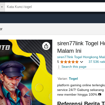
or
siren77link Togel 
Malam Ini
siren77link Togel Hongkong Mal
5
37.536 rat
|
Search this page
Varian:
Togel
platform gaming online terleng
service 24/7! Gabung sekarang
new member hingga 100%.📷
Referensi Berita T