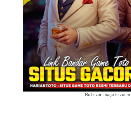
Roll over image to zoom 