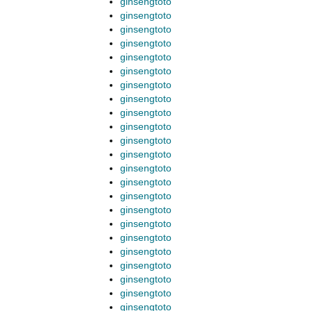
ginsengtoto
ginsengtoto
ginsengtoto
ginsengtoto
ginsengtoto
ginsengtoto
ginsengtoto
ginsengtoto
ginsengtoto
ginsengtoto
ginsengtoto
ginsengtoto
ginsengtoto
ginsengtoto
ginsengtoto
ginsengtoto
ginsengtoto
ginsengtoto
ginsengtoto
ginsengtoto
ginsengtoto
ginsengtoto
ginsengtoto