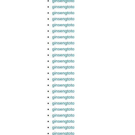
ginsengtoto
ginsengtoto
ginsengtoto
ginsengtoto
ginsengtoto
ginsengtoto
ginsengtoto
ginsengtoto
ginsengtoto
ginsengtoto
ginsengtoto
ginsengtoto
ginsengtoto
ginsengtoto
ginsengtoto
ginsengtoto
ginsengtoto
ginsengtoto
ginsengtoto
ginsengtoto
ginsengtoto
ginsengtoto
ginsengtoto