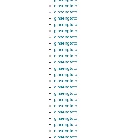
ginsengtoto
ginsengtoto
ginsengtoto
ginsengtoto
ginsengtoto
ginsengtoto
ginsengtoto
ginsengtoto
ginsengtoto
ginsengtoto
ginsengtoto
ginsengtoto
ginsengtoto
ginsengtoto
ginsengtoto
ginsengtoto
ginsengtoto
ginsengtoto
ginsengtoto
ginsengtoto
ginsengtoto
ginsengtoto