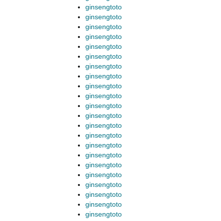
ginsengtoto
ginsengtoto
ginsengtoto
ginsengtoto
ginsengtoto
ginsengtoto
ginsengtoto
ginsengtoto
ginsengtoto
ginsengtoto
ginsengtoto
ginsengtoto
ginsengtoto
ginsengtoto
ginsengtoto
ginsengtoto
ginsengtoto
ginsengtoto
ginsengtoto
ginsengtoto
ginsengtoto
ginsengtoto