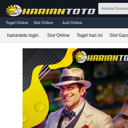
Skip to main content
Amazon Devices
Togel Online
Slot Online
Judi Online
hariantoto login
Slot Online
Togel hari ini
Slot Gac