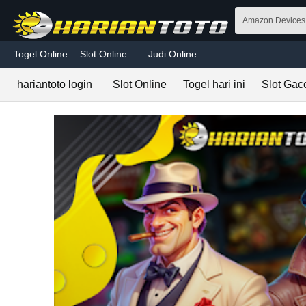
Skip to main content
Amazon Devices
Togel Online
Slot Online
Judi Online
hariantoto login
Slot Online
Togel hari ini
Slot Gac