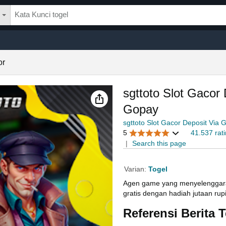
or
sgttoto Slot Gacor 
Gopay
sgttoto Slot Gacor Deposit Via 
5
41.537 rat
|
Search this page
Varian:
Togel
Agen game yang menyelenggara
gratis dengan hadiah jutaan rup
Referensi Berita T