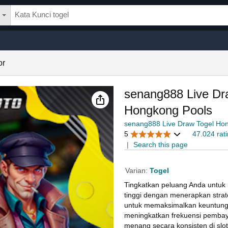
or
senang888 Live Dr
Hongkong Pools
senang888 Live Draw Togel Ho
5
47.024 rat
|
Search this page
Varian:
Togel
Tingkatkan peluang Anda untuk
tinggi dengan menerapkan strat
untuk memaksimalkan keuntun
meningkatkan frekuensi pemba
menang secara konsisten di slot