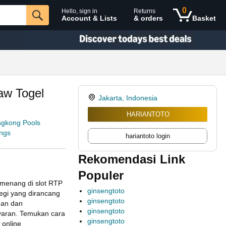
0
Hello, sign in
Returns
Account & Lists
& orders
Basket
aw Togel
Jakarta, Indonesia
HARIANTOTO
ngkong Pools
ings
hariantoto login
Rekomendasi Link
Populer
 menang di slot RTP
ginsengtoto
egi yang dirancang
ginsengtoto
gan dan
ginsengtoto
yaran. Temukan cara
ginsengtoto
 online