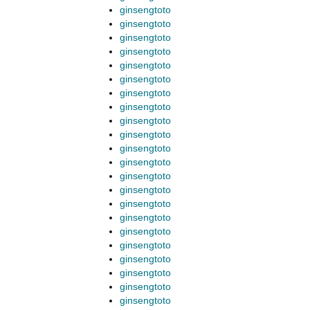
ginsengtoto
ginsengtoto
ginsengtoto
ginsengtoto
ginsengtoto
ginsengtoto
ginsengtoto
ginsengtoto
ginsengtoto
ginsengtoto
ginsengtoto
ginsengtoto
ginsengtoto
ginsengtoto
ginsengtoto
ginsengtoto
ginsengtoto
ginsengtoto
ginsengtoto
ginsengtoto
ginsengtoto
ginsengtoto