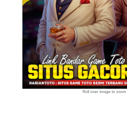
Roll over image to zoom 