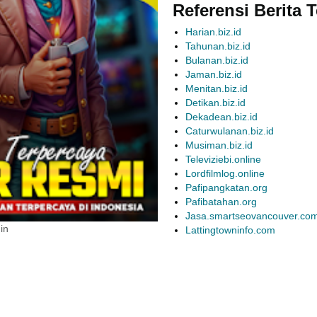
Referensi Berita T
Harian.biz.id
Tahunan.biz.id
Bulanan.biz.id
Jaman.biz.id
Menitan.biz.id
Detikan.biz.id
Dekadean.biz.id
Caturwulanan.biz.id
Musiman.biz.id
Televiziebi.online
Lordfilmlog.online
Pafipangkatan.org
Pafibatahan.org
Jasa.smartseovancouver.co
in
Lattingtowninfo.com