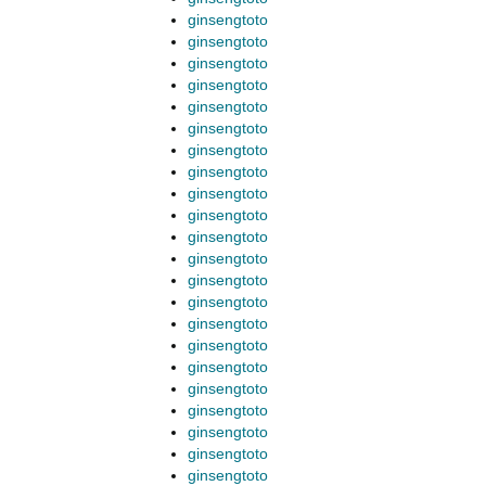
ginsengtoto
ginsengtoto
ginsengtoto
ginsengtoto
ginsengtoto
ginsengtoto
ginsengtoto
ginsengtoto
ginsengtoto
ginsengtoto
ginsengtoto
ginsengtoto
ginsengtoto
ginsengtoto
ginsengtoto
ginsengtoto
ginsengtoto
ginsengtoto
ginsengtoto
ginsengtoto
ginsengtoto
ginsengtoto