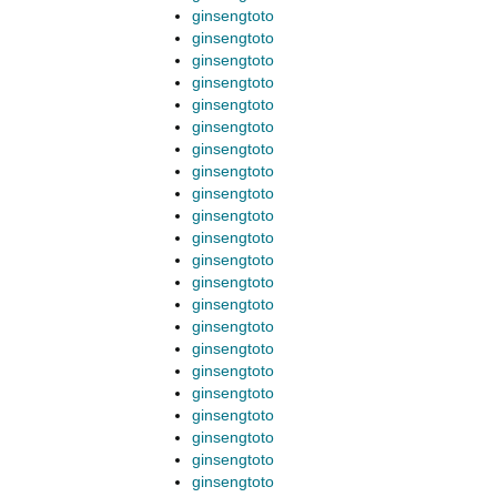
ginsengtoto
ginsengtoto
ginsengtoto
ginsengtoto
ginsengtoto
ginsengtoto
ginsengtoto
ginsengtoto
ginsengtoto
ginsengtoto
ginsengtoto
ginsengtoto
ginsengtoto
ginsengtoto
ginsengtoto
ginsengtoto
ginsengtoto
ginsengtoto
ginsengtoto
ginsengtoto
ginsengtoto
ginsengtoto