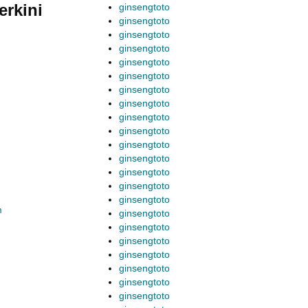
erkini
ginsengtoto
ginsengtoto
ginsengtoto
ginsengtoto
ginsengtoto
ginsengtoto
ginsengtoto
ginsengtoto
ginsengtoto
ginsengtoto
ginsengtoto
ginsengtoto
ginsengtoto
ginsengtoto
ginsengtoto
m
ginsengtoto
ginsengtoto
ginsengtoto
ginsengtoto
ginsengtoto
ginsengtoto
ginsengtoto