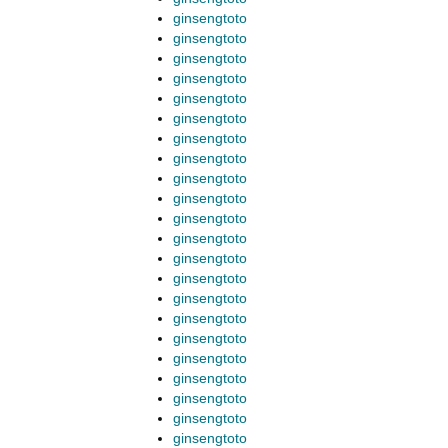
ginsengtoto
ginsengtoto
ginsengtoto
ginsengtoto
ginsengtoto
ginsengtoto
ginsengtoto
ginsengtoto
ginsengtoto
ginsengtoto
ginsengtoto
ginsengtoto
ginsengtoto
ginsengtoto
ginsengtoto
ginsengtoto
ginsengtoto
ginsengtoto
ginsengtoto
ginsengtoto
ginsengtoto
ginsengtoto