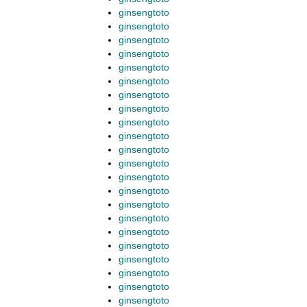
ginsengtoto
ginsengtoto
ginsengtoto
ginsengtoto
ginsengtoto
ginsengtoto
ginsengtoto
ginsengtoto
ginsengtoto
ginsengtoto
ginsengtoto
ginsengtoto
ginsengtoto
ginsengtoto
ginsengtoto
ginsengtoto
ginsengtoto
ginsengtoto
ginsengtoto
ginsengtoto
ginsengtoto
ginsengtoto