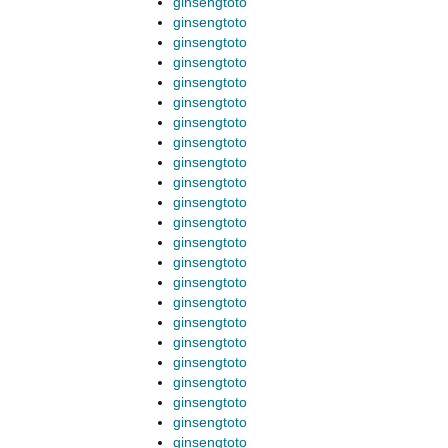
ginsengtoto
ginsengtoto
ginsengtoto
ginsengtoto
ginsengtoto
ginsengtoto
ginsengtoto
ginsengtoto
ginsengtoto
ginsengtoto
ginsengtoto
ginsengtoto
ginsengtoto
ginsengtoto
ginsengtoto
ginsengtoto
ginsengtoto
ginsengtoto
ginsengtoto
ginsengtoto
ginsengtoto
ginsengtoto
ginsengtoto