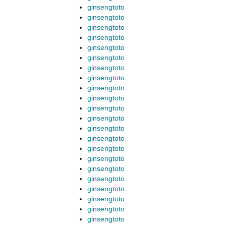
ginsengtoto
ginsengtoto
ginsengtoto
ginsengtoto
ginsengtoto
ginsengtoto
ginsengtoto
ginsengtoto
ginsengtoto
ginsengtoto
ginsengtoto
ginsengtoto
ginsengtoto
ginsengtoto
ginsengtoto
ginsengtoto
ginsengtoto
ginsengtoto
ginsengtoto
ginsengtoto
ginsengtoto
ginsengtoto