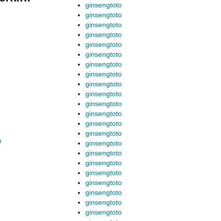
ginsengtoto
ginsengtoto
ginsengtoto
ginsengtoto
ginsengtoto
ginsengtoto
ginsengtoto
ginsengtoto
ginsengtoto
ginsengtoto
ginsengtoto
ginsengtoto
ginsengtoto
ginsengtoto
m
ginsengtoto
ginsengtoto
ginsengtoto
ginsengtoto
ginsengtoto
ginsengtoto
ginsengtoto
ginsengtoto