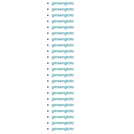
ginsengtoto
ginsengtoto
ginsengtoto
ginsengtoto
ginsengtoto
ginsengtoto
ginsengtoto
ginsengtoto
ginsengtoto
ginsengtoto
ginsengtoto
ginsengtoto
ginsengtoto
ginsengtoto
ginsengtoto
ginsengtoto
ginsengtoto
ginsengtoto
ginsengtoto
ginsengtoto
ginsengtoto
ginsengtoto