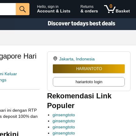
0
Hello, sign in
Returns
Account & Lists
& orders
Basket
gapore Hari
Jakarta, Indonesia
HARIANTOTO
ni Keluar
ings
hariantoto login
Rekomendasi Link
Populer
hari ini dengan RTP
ginsengtoto
nus deposit 100% dan
ginsengtoto
ginsengtoto
erkini
ginsengtoto