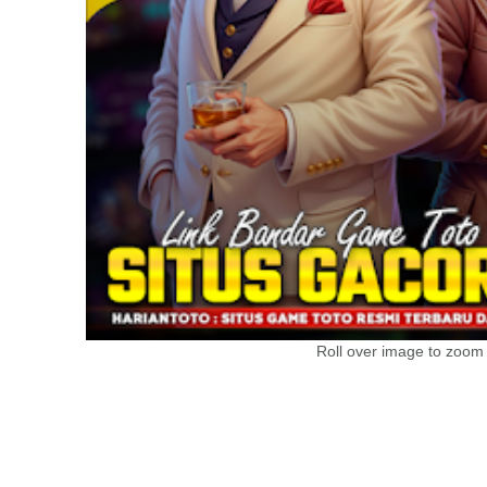
Roll over image to zoom 