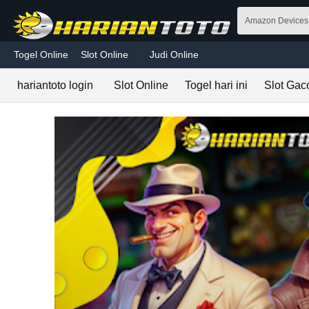
Skip to main content
Amazon Devices
Togel Online
Slot Online
Judi Online
hariantoto login
Slot Online
Togel hari ini
Slot Gac