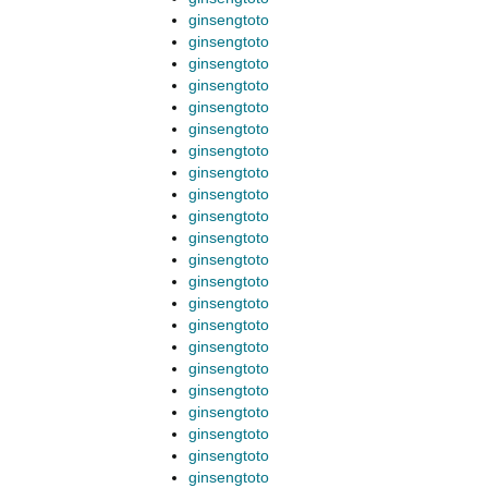
ginsengtoto
ginsengtoto
ginsengtoto
ginsengtoto
ginsengtoto
ginsengtoto
ginsengtoto
ginsengtoto
ginsengtoto
ginsengtoto
ginsengtoto
ginsengtoto
ginsengtoto
ginsengtoto
ginsengtoto
ginsengtoto
ginsengtoto
ginsengtoto
ginsengtoto
ginsengtoto
ginsengtoto
ginsengtoto