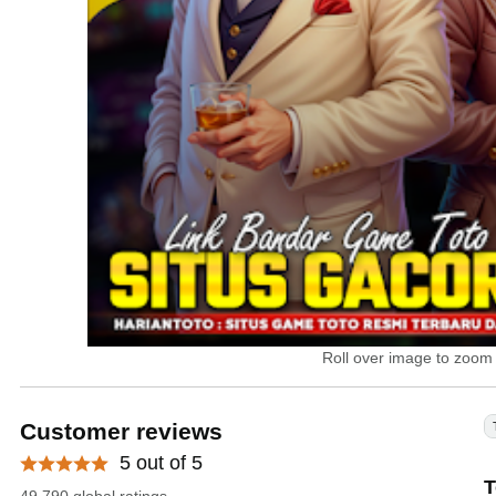
Roll over image to zoom 
Customer reviews
5 out of 5
T