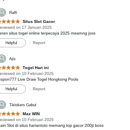
Raffi
Situs Slot Gacor
eviewed on 17 Januari 2025
eren situs togel online terpecaya 2025 meamng joss
Report
Helpful
Ajis
Togel Hari ini
eviewed on 10 Februari 2025
espon777 Live Draw Togel Hongkong Pools
Report
Helpful
Tiktokers Gabut
Max WIN
eviewed on 10 Februari 2025
ain Slot di situs hariantoto memang top gacor 200jt boss