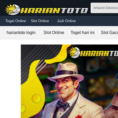
Skip to main content
Amazon Devices
Togel Online
Slot Online
Judi Online
hariantoto login
Slot Online
Togel hari ini
Slot Gac