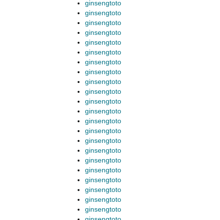
ginsengtoto
ginsengtoto
ginsengtoto
ginsengtoto
ginsengtoto
ginsengtoto
ginsengtoto
ginsengtoto
ginsengtoto
ginsengtoto
ginsengtoto
ginsengtoto
ginsengtoto
ginsengtoto
ginsengtoto
ginsengtoto
ginsengtoto
ginsengtoto
ginsengtoto
ginsengtoto
ginsengtoto
ginsengtoto
ginsengtoto