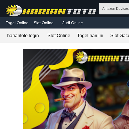
Skip to main content
Amazon Devices
Togel Online
Slot Online
Judi Online
hariantoto login
Slot Online
Togel hari ini
Slot Gac