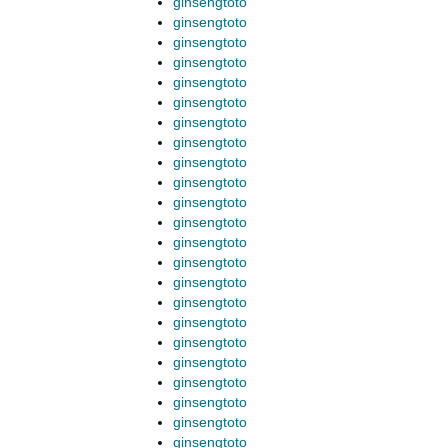
ginsengtoto
ginsengtoto
ginsengtoto
ginsengtoto
ginsengtoto
ginsengtoto
ginsengtoto
ginsengtoto
ginsengtoto
ginsengtoto
ginsengtoto
ginsengtoto
ginsengtoto
ginsengtoto
ginsengtoto
ginsengtoto
ginsengtoto
ginsengtoto
ginsengtoto
ginsengtoto
ginsengtoto
ginsengtoto
ginsengtoto