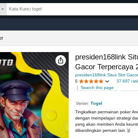
or
presiden168link Sit
Gacor Terpercaya 
presiden168link Situs Slot Gac
5
37.697 rat
|
Search this page
Varian:
Togel
Tingkatkan permainan poker An
dengan mempelajari strategi da
yang akan memberi Anda keuntu
dibandingkan pemain lain.🥈