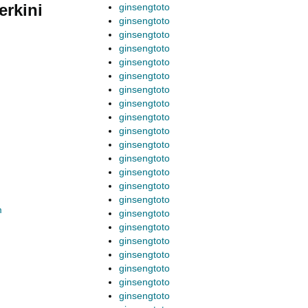
erkini
ginsengtoto
ginsengtoto
ginsengtoto
ginsengtoto
ginsengtoto
ginsengtoto
ginsengtoto
ginsengtoto
ginsengtoto
ginsengtoto
ginsengtoto
ginsengtoto
ginsengtoto
ginsengtoto
ginsengtoto
m
ginsengtoto
ginsengtoto
ginsengtoto
ginsengtoto
ginsengtoto
ginsengtoto
ginsengtoto