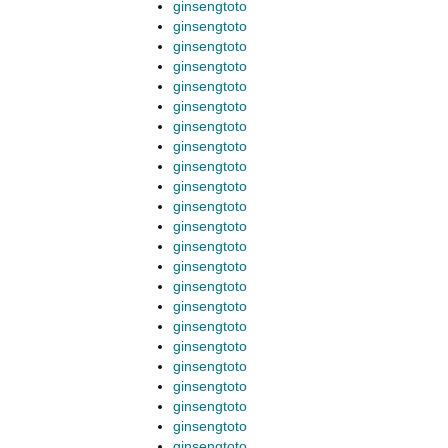
ginsengtoto
ginsengtoto
ginsengtoto
ginsengtoto
ginsengtoto
ginsengtoto
ginsengtoto
ginsengtoto
ginsengtoto
ginsengtoto
ginsengtoto
ginsengtoto
ginsengtoto
ginsengtoto
ginsengtoto
ginsengtoto
ginsengtoto
ginsengtoto
ginsengtoto
ginsengtoto
ginsengtoto
ginsengtoto
ginsengtoto