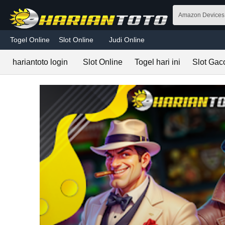
Skip to main content
Amazon Devices
Togel Online
Slot Online
Judi Online
hariantoto login
Slot Online
Togel hari ini
Slot Gac