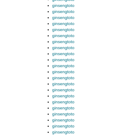
ginsengtoto
ginsengtoto
ginsengtoto
ginsengtoto
ginsengtoto
ginsengtoto
ginsengtoto
ginsengtoto
ginsengtoto
ginsengtoto
ginsengtoto
ginsengtoto
ginsengtoto
ginsengtoto
ginsengtoto
ginsengtoto
ginsengtoto
ginsengtoto
ginsengtoto
ginsengtoto
ginsengtoto
ginsengtoto