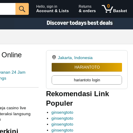
0
Hello, sign in
Returns
Account & Lists
& orders
Basket
 Online
Jakarta, Indonesia
HARIANTOTO
ayanan 24 Jam
ings
hariantoto login
Rekomendasi Link
Populer
ja casino live
ginsengtoto
nteraksi langsung
ginsengtoto
️
ginsengtoto
erkini
ginsengtoto