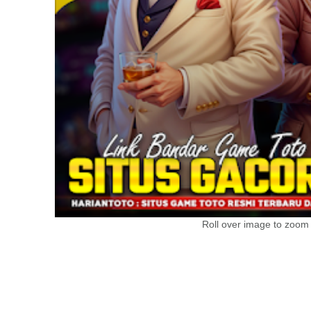
Roll over image to zoom 