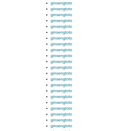
ginsengtoto
ginsengtoto
ginsengtoto
ginsengtoto
ginsengtoto
ginsengtoto
ginsengtoto
ginsengtoto
ginsengtoto
ginsengtoto
ginsengtoto
ginsengtoto
ginsengtoto
ginsengtoto
ginsengtoto
ginsengtoto
ginsengtoto
ginsengtoto
ginsengtoto
ginsengtoto
ginsengtoto
ginsengtoto