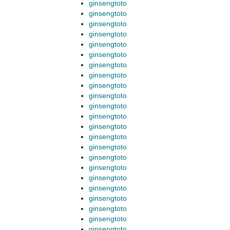
ginsengtoto
ginsengtoto
ginsengtoto
ginsengtoto
ginsengtoto
ginsengtoto
ginsengtoto
ginsengtoto
ginsengtoto
ginsengtoto
ginsengtoto
ginsengtoto
ginsengtoto
ginsengtoto
ginsengtoto
ginsengtoto
ginsengtoto
ginsengtoto
ginsengtoto
ginsengtoto
ginsengtoto
ginsengtoto
ginsengtoto