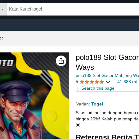
or
polo189 Slot Gaco
Ways
polo189 Slot Gacor Mahjong W
5
41.686 rat
|
Search this page
Varian:
Togel
Situs judi online dengan bonus
hingga 20%! Kalah pun tetap da
💓
Referensi Berita T