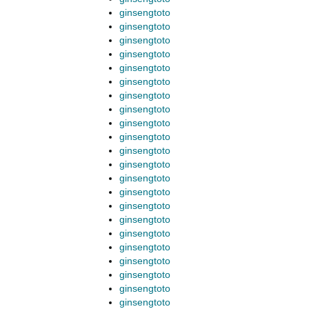
ginsengtoto
ginsengtoto
ginsengtoto
ginsengtoto
ginsengtoto
ginsengtoto
ginsengtoto
ginsengtoto
ginsengtoto
ginsengtoto
ginsengtoto
ginsengtoto
ginsengtoto
ginsengtoto
ginsengtoto
ginsengtoto
ginsengtoto
ginsengtoto
ginsengtoto
ginsengtoto
ginsengtoto
ginsengtoto