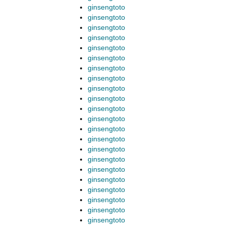
ginsengtoto
ginsengtoto
ginsengtoto
ginsengtoto
ginsengtoto
ginsengtoto
ginsengtoto
ginsengtoto
ginsengtoto
ginsengtoto
ginsengtoto
ginsengtoto
ginsengtoto
ginsengtoto
ginsengtoto
ginsengtoto
ginsengtoto
ginsengtoto
ginsengtoto
ginsengtoto
ginsengtoto
ginsengtoto