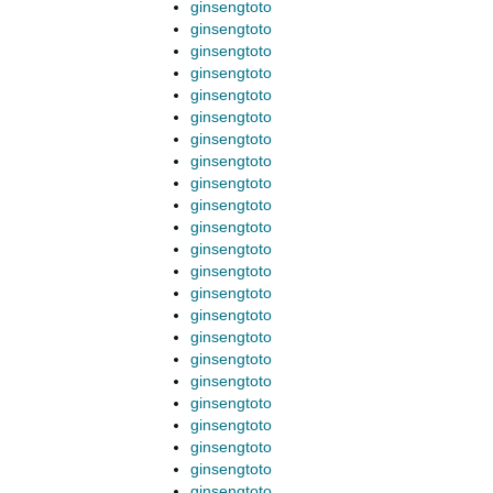
ginsengtoto
ginsengtoto
ginsengtoto
ginsengtoto
ginsengtoto
ginsengtoto
ginsengtoto
ginsengtoto
ginsengtoto
ginsengtoto
ginsengtoto
ginsengtoto
ginsengtoto
ginsengtoto
ginsengtoto
ginsengtoto
ginsengtoto
ginsengtoto
ginsengtoto
ginsengtoto
ginsengtoto
ginsengtoto
ginsengtoto