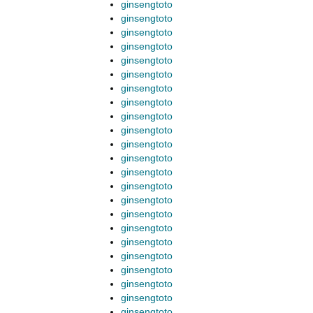
ginsengtoto
ginsengtoto
ginsengtoto
ginsengtoto
ginsengtoto
ginsengtoto
ginsengtoto
ginsengtoto
ginsengtoto
ginsengtoto
ginsengtoto
ginsengtoto
ginsengtoto
ginsengtoto
ginsengtoto
ginsengtoto
ginsengtoto
ginsengtoto
ginsengtoto
ginsengtoto
ginsengtoto
ginsengtoto
ginsengtoto