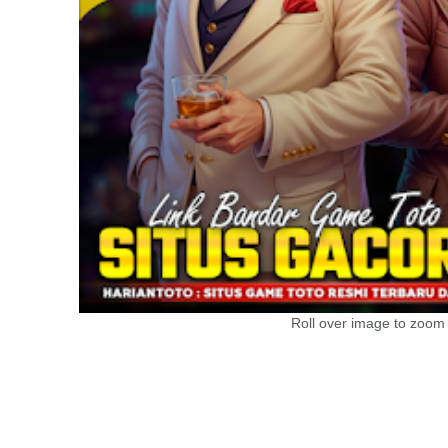
Roll over image to zoom 