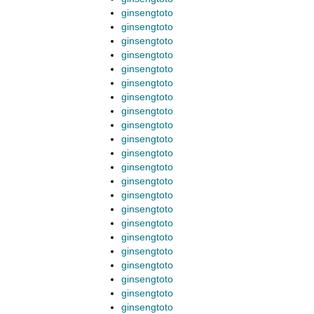
ginsengtoto
ginsengtoto
ginsengtoto
ginsengtoto
ginsengtoto
ginsengtoto
ginsengtoto
ginsengtoto
ginsengtoto
ginsengtoto
ginsengtoto
ginsengtoto
ginsengtoto
ginsengtoto
ginsengtoto
ginsengtoto
ginsengtoto
ginsengtoto
ginsengtoto
ginsengtoto
ginsengtoto
ginsengtoto