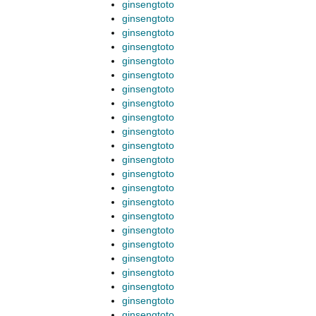
ginsengtoto
ginsengtoto
ginsengtoto
ginsengtoto
ginsengtoto
ginsengtoto
ginsengtoto
ginsengtoto
ginsengtoto
ginsengtoto
ginsengtoto
ginsengtoto
ginsengtoto
ginsengtoto
ginsengtoto
ginsengtoto
ginsengtoto
ginsengtoto
ginsengtoto
ginsengtoto
ginsengtoto
ginsengtoto
ginsengtoto