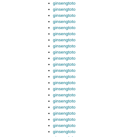
ginsengtoto
ginsengtoto
ginsengtoto
ginsengtoto
ginsengtoto
ginsengtoto
ginsengtoto
ginsengtoto
ginsengtoto
ginsengtoto
ginsengtoto
ginsengtoto
ginsengtoto
ginsengtoto
ginsengtoto
ginsengtoto
ginsengtoto
ginsengtoto
ginsengtoto
ginsengtoto
ginsengtoto
ginsengtoto