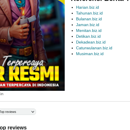
Harian.biz.id
Tahunan.biz.id
Bulanan.biz.id
Jaman.biz.id
Menitan.biz.id
Detikan.biz.id
Dekadean.biz.id
Caturwulanan.biz.id
Musiman.biz.id
in
Top reviews
op reviews