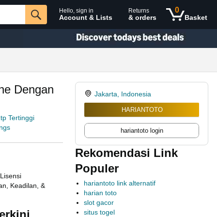
0
Hello, sign in
Returns
Account & Lists
& orders
Basket
ine Dengan
Jakarta, Indonesia
HARIANTOTO
p Tertinggi
ings
hariantoto login
Rekomendasi Link
Populer
Lisensi
hariantoto link alternatif
n, Keadilan, &
harian toto
slot gacor
erkini
situs togel