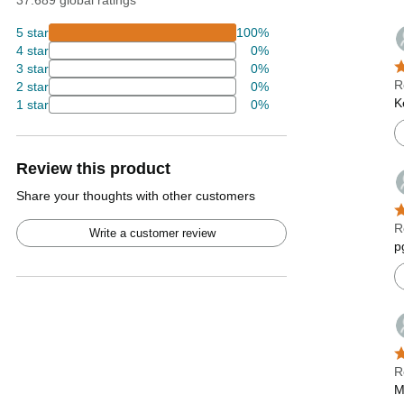
37.689 global ratings
5 star
100%
4 star
0%
3 star
0%
R
2 star
0%
K
1 star
0%
Review this product
Share your thoughts with other customers
R
Write a customer review
p
R
M