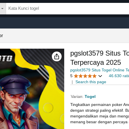
or
pgslot3579 Situs T
Terpercaya 2025
pgslot3579 Situs Togel Online 
5
46.630 rat
|
Search this page
Varian:
Togel
Tingkatkan permainan poker An
dengan strategi paling efektif. 
mengendalikan meja dan mengal
menang besar dengan percaya d