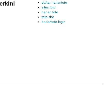
erkini
daftar hariantoto
situs toto
harian toto
toto slot
hariantoto login