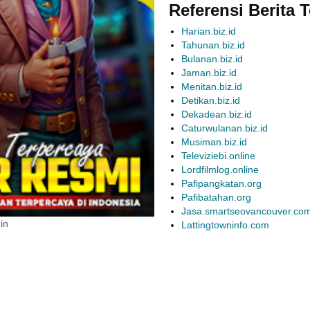
Referensi Berita T
Harian.biz.id
Tahunan.biz.id
Bulanan.biz.id
Jaman.biz.id
Menitan.biz.id
Detikan.biz.id
Dekadean.biz.id
Caturwulanan.biz.id
Musiman.biz.id
Televiziebi.online
Lordfilmlog.online
Pafipangkatan.org
Pafibatahan.org
Jasa.smartseovancouver.co
in
Lattingtowninfo.com