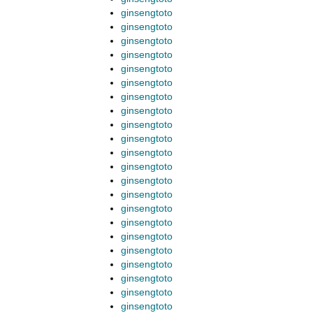
ginsengtoto
ginsengtoto
ginsengtoto
ginsengtoto
ginsengtoto
ginsengtoto
ginsengtoto
ginsengtoto
ginsengtoto
ginsengtoto
ginsengtoto
ginsengtoto
ginsengtoto
ginsengtoto
ginsengtoto
ginsengtoto
ginsengtoto
ginsengtoto
ginsengtoto
ginsengtoto
ginsengtoto
ginsengtoto