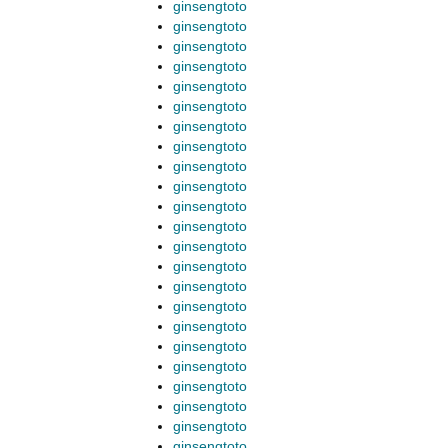
ginsengtoto
ginsengtoto
ginsengtoto
ginsengtoto
ginsengtoto
ginsengtoto
ginsengtoto
ginsengtoto
ginsengtoto
ginsengtoto
ginsengtoto
ginsengtoto
ginsengtoto
ginsengtoto
ginsengtoto
ginsengtoto
ginsengtoto
ginsengtoto
ginsengtoto
ginsengtoto
ginsengtoto
ginsengtoto
ginsengtoto