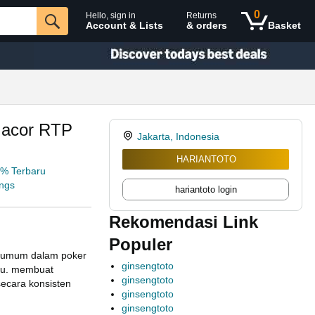
0
Hello, sign in
Returns
Account & Lists
& orders
Basket
Gacor RTP
Jakarta, Indonesia
HARIANTOTO
% Terbaru
ings
hariantoto login
Rekomendasi Link
Populer
g umum dalam poker
ginsengtoto
oku. membuat
ginsengtoto
ecara konsisten
ginsengtoto
ginsengtoto