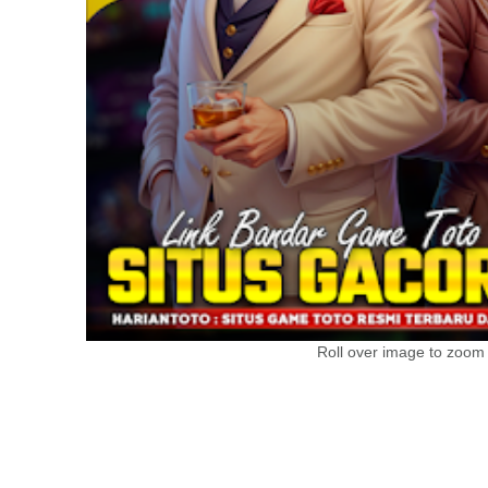
Roll over image to zoom 