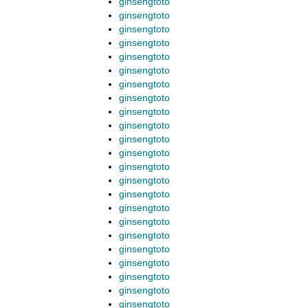
ginsengtoto
ginsengtoto
ginsengtoto
ginsengtoto
ginsengtoto
ginsengtoto
ginsengtoto
ginsengtoto
ginsengtoto
ginsengtoto
ginsengtoto
ginsengtoto
ginsengtoto
ginsengtoto
ginsengtoto
ginsengtoto
ginsengtoto
ginsengtoto
ginsengtoto
ginsengtoto
ginsengtoto
ginsengtoto
ginsengtoto